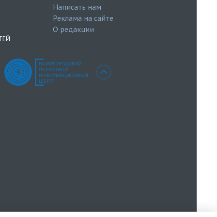
Написать нам
Реклама на сайте
О редакции
ТЕЙ