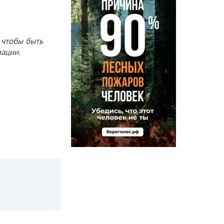
 чтобы быть
ации.