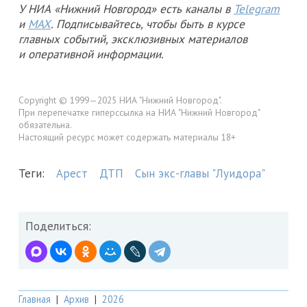
У НИА «Нижний Новгород» есть каналы в
Telegram
и
MAX
. Подписывайтесь, чтобы быть в курсе
главных событий, эксклюзивных материалов
и оперативной информации.
Copyright © 1999—2025 НИА "Нижний Новгород".
При перепечатке гиперссылка на НИА "Нижний Новгород"
обязательна.
Настоящий ресурс может содержать материалы 18+
Теги:
Арест
ДТП
Сын экс-главы "Луидора"
Поделиться:
Главная
|
Архив
|
2026