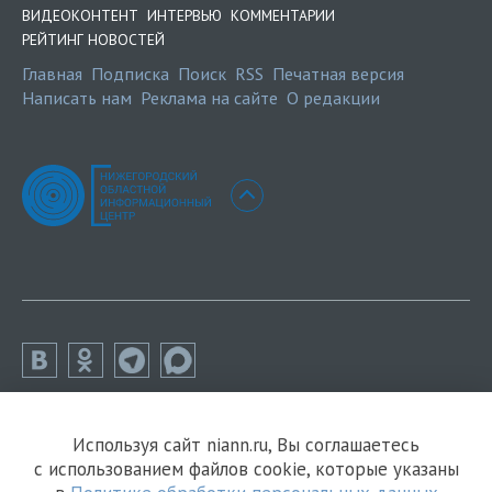
ВИДЕОКОНТЕНТ
ИНТЕРВЬЮ
КОММЕНТАРИИ
РЕЙТИНГ НОВОСТЕЙ
Главная
Подписка
Поиск
RSS
Печатная версия
Написать нам
Реклама на сайте
О редакции
Используя сайт niann.ru, Вы соглашаетесь
с использованием файлов cookie, которые указаны