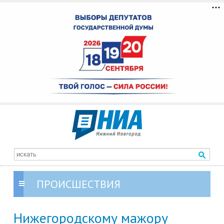
ПРОИСШЕСТВИЯ
Нижегородскому мажору