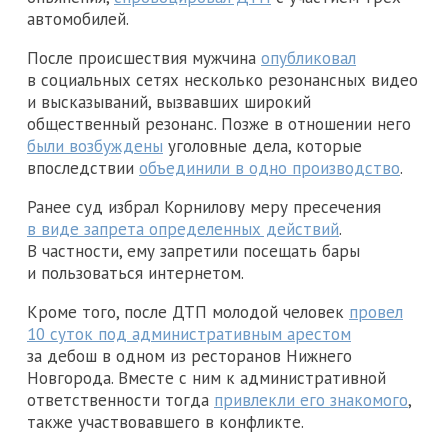
автомобилей.
После происшествия мужчина
опубликовал
в социальных сетях несколько резонансных видео
и высказываний, вызвавших широкий
общественный резонанс. Позже в отношении него
были возбуждены
уголовные дела, которые
впоследствии
объединили в одно производство
.
Ранее суд избрал Корнилову меру пресечения
в виде запрета определенных действий
.
В частности, ему запретили посещать бары
и пользоваться интернетом.
Кроме того, после ДТП молодой человек
провел
10 суток под административным арестом
за дебош в одном из ресторанов Нижнего
Новгорода. Вместе с ним к административной
ответственности тогда
привлекли его знакомого
,
также участвовавшего в конфликте.