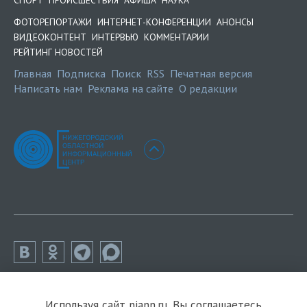
ФОТОРЕПОРТАЖИ
ИНТЕРНЕТ-КОНФЕРЕНЦИИ
АНОНСЫ
ВИДЕОКОНТЕНТ
ИНТЕРВЬЮ
КОММЕНТАРИИ
РЕЙТИНГ НОВОСТЕЙ
Главная
Подписка
Поиск
RSS
Печатная версия
Написать нам
Реклама на сайте
О редакции
Используя сайт niann.ru, Вы соглашаетесь