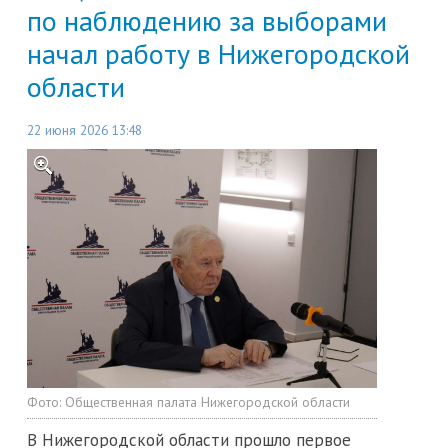
по наблюдению за выборами
начал работу в Нижегородской
области
22 июня 2026 13:48
Фото:
Общественная палата Нижегородской области
В Нижегородской области прошло первое