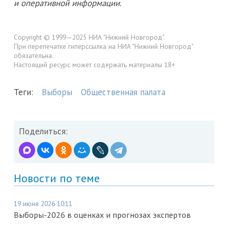
и оперативной информации.
Copyright © 1999—2025 НИА "Нижний Новгород".
При перепечатке гиперссылка на НИА "Нижний Новгород"
обязательна.
Настоящий ресурс может содержать материалы 18+
Теги:
Выборы
Общественная палата
Поделиться:
Новости по теме
19 июня 2026 10:11
Выборы-2026 в оценках и прогнозах экспертов