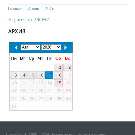
Главная
|
Архив
|
2026
Аграгетор 24СМИ
АРХИВ
Пн
Вт
Ср
Чт
Пт
Сб
Вс
1
2
3
4
5
6
7
8
9
10
11
12
13
14
15
16
17
18
19
20
21
22
23
24
25
26
27
28
29
30
31
Copyright © 1999—2026 Независимое информационное