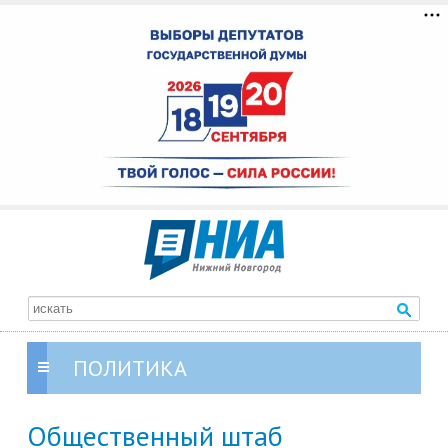
ПОЛИТИКА
Общественный штаб