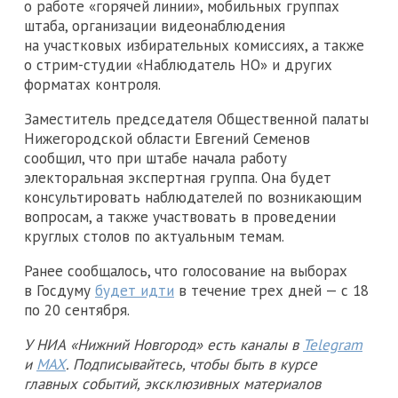
о работе «горячей линии», мобильных группах
штаба, организации видеонаблюдения
на участковых избирательных комиссиях, а также
о стрим-студии «Наблюдатель НО» и других
форматах контроля.
Заместитель председателя Общественной палаты
Нижегородской области Евгений Семенов
сообщил, что при штабе начала работу
электоральная экспертная группа. Она будет
консультировать наблюдателей по возникающим
вопросам, а также участвовать в проведении
круглых столов по актуальным темам.
Ранее сообщалось, что голосование на выборах
в Госдуму
будет идти
в течение трех дней — с 18
по 20 сентября.
У НИА «Нижний Новгород» есть каналы в
Telegram
и
MAX
. Подписывайтесь, чтобы быть в курсе
главных событий, эксклюзивных материалов