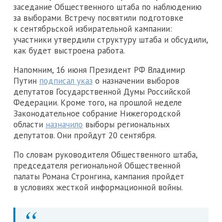
заседание Общественного штаба по наблюдению
за выборами. Встречу посвятили подготовке
к сентябрьской избирательной кампании:
участники утвердили структуру штаба и обсудили,
как будет выстроена работа.
Напомним, 16 июня Президент РФ Владимир
Путин
подписал указ
о назначении выборов
депутатов Государственной Думы Российской
Федерации. Кроме того, на прошлой неделе
Законодательное собрание Нижегородской
области
назначило
выборы региональных
депутатов. Они пройдут 20 сентября.
По словам руководителя Общественного штаба,
председателя региональной Общественной
палаты Романа Стронгина, кампания пройдет
в условиях жесткой информационной войны.