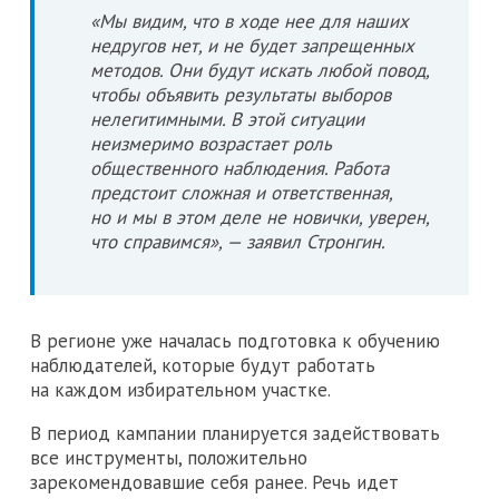
«Мы видим, что в ходе нее для наших
недругов нет, и не будет запрещенных
методов. Они будут искать любой повод,
чтобы объявить результаты выборов
нелегитимными. В этой ситуации
неизмеримо возрастает роль
общественного наблюдения. Работа
предстоит сложная и ответственная,
но и мы в этом деле не новички, уверен,
что справимся», — заявил Стронгин.
В регионе уже началась подготовка к обучению
наблюдателей, которые будут работать
на каждом избирательном участке.
В период кампании планируется задействовать
все инструменты, положительно
зарекомендовавшие себя ранее. Речь идет