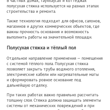
В частных домах, таунхаусах и коттеджах
полусухая стяжка используется на разных этапах
строительства и ремонта.
Также технология подходит для офисов, салонов,
магазинов и других коммерческих объектов, где
важны прочность основания и возможность
выполнить работы на значительной площади.
Полусухая стяжка и тёплый пол
Отдельное направление применения — помещения
с системой тёплого пола. Полусухая стяжка
позволяет закрыть трубы водяного отопления,
электрические кабели или нагревательные маты
и сформировать ровное основание под
дальнейшую отделку.
При таких работах важно правильно рассчитать
толщину слоя. Стяжка должна защищать элементы
системы от механических повреждений и при