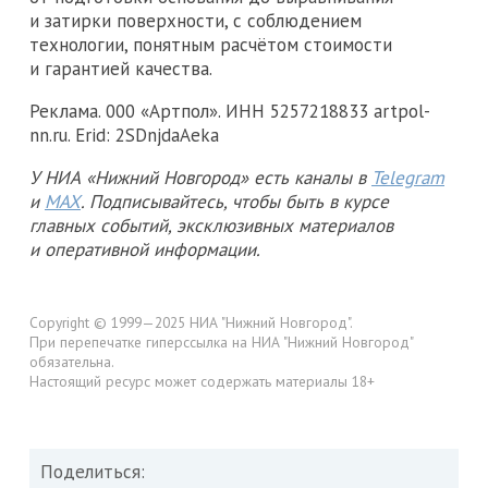
и затирки поверхности, с соблюдением
технологии, понятным расчётом стоимости
и гарантией качества.
Реклама. 000 «Артпол». ИНН 5257218833 artpol-
nn.ru. Erid: 2SDnjdaAeka
У НИА «Нижний Новгород» есть каналы в
Telegram
и
MAX
. Подписывайтесь, чтобы быть в курсе
главных событий, эксклюзивных материалов
и оперативной информации.
Copyright © 1999—2025 НИА "Нижний Новгород".
При перепечатке гиперссылка на НИА "Нижний Новгород"
обязательна.
Настоящий ресурс может содержать материалы 18+
Поделиться: