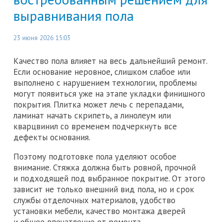
выравнивания пола
23 июня 2026 15:03
Качество пола влияет на весь дальнейший ремонт.
Если основание неровное, слишком слабое или
выполнено с нарушением технологии, проблемы
могут появиться уже на этапе укладки финишного
покрытия. Плитка может лечь с перепадами,
ламинат начать скрипеть, а линолеум или
кварцвинил со временем подчеркнуть все
дефекты основания.
Поэтому подготовке пола уделяют особое
внимание. Стяжка должна быть ровной, прочной
и подходящей под выбранное покрытие. От этого
зависит не только внешний вид пола, но и срок
службы отделочных материалов, удобство
установки мебели, качество монтажа дверей