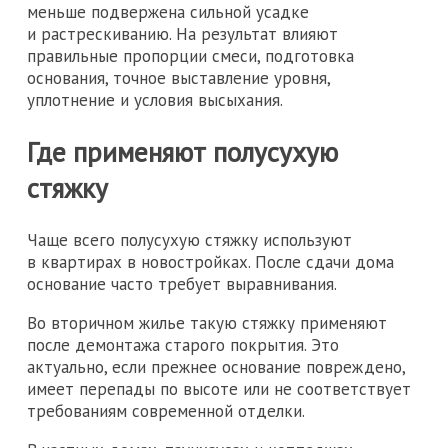
меньше подвержена сильной усадке
и растрескиванию. На результат влияют
правильные пропорции смеси, подготовка
основания, точное выставление уровня,
уплотнение и условия высыхания.
Где применяют полусухую
стяжку
Чаще всего полусухую стяжку используют
в квартирах в новостройках. После сдачи дома
основание часто требует выравнивания.
Во вторичном жилье такую стяжку применяют
после демонтажа старого покрытия. Это
актуально, если прежнее основание повреждено,
имеет перепады по высоте или не соответствует
требованиям современной отделки.