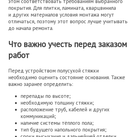
этом соответствовать требованиям выбранного
покрытия. Для плитки, ламината, кварцвинила
и других материалов условия монтажа могут
отличаться, поэтому этот вопрос лучше учитывать
до начала ремонта.
Что важно учесть перед заказом
работ
Перед устройством полусухой стяжки
необходимо оценить состояние основания. Также
важно заранее определить:
перепады по высоте;
необходимую толщину стяжки;
расположение труб, кабелей и других
коммуникаций;
наличие системы тёплого пола;
тип будущего напольного покрытия;
сроки высыхания и дальнейшей отделки.