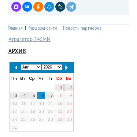
Главная
|
Разделы сайта
|
Новости партнеров
Аграгетор 24СМИ
АРХИВ
Пн
Вт
Ср
Чт
Пт
Сб
Вс
1
2
3
4
5
6
7
8
9
10
11
12
13
14
15
16
17
18
19
20
21
22
23
24
25
26
27
28
29
30
31