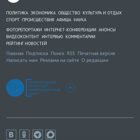
ПОЛИТИКА
ЭКОНОМИКА
ОБЩЕСТВО
КУЛЬТУРА И ОТДЫХ
СПОРТ
ПРОИСШЕСТВИЯ
АФИША
НАУКА
ФОТОРЕПОРТАЖИ
ИНТЕРНЕТ-КОНФЕРЕНЦИИ
АНОНСЫ
ВИДЕОКОНТЕНТ
ИНТЕРВЬЮ
КОММЕНТАРИИ
РЕЙТИНГ НОВОСТЕЙ
Главная
Подписка
Поиск
RSS
Печатная версия
Написать нам
Реклама на сайте
О редакции