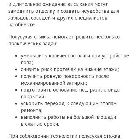
и длительное ожидание высыхания могут
замедлить отделку и создать неудобства для
жильцов, соседей и других специалистов
на объекте.
Полусухая стяжка помогает решить несколько
практических задач:
уменьшить количество влаги при устройстве
пола;
снизить риск протечек на нижние этажи;
получить ровную поверхность после
механизированной затирки;
подготовить основание под разные виды
покрытий;
ускорить переход к следующим этапам
ремонта;
выполнить работы на большой площади
в сжатые сроки.
При соблюдении технологии полусухая стяжка