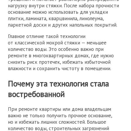
нагрузку внутри стяжки. После набора прочности
основание можно использовать для укладки
плитки, ламината, кварцвинила, линолеума,
паркетной доски и других напольных покрытий.
Главное отличие такой технологии
от классической мокрой стяжки — меньшее
количество воды. Это особенно важно при
ремонте в многоквартирных домах, где нужно
снизить риск протечек, избежать избыточной
влажности и сохранить чистоту в помещении.
Почему эта технология стала
востребованной
При ремонте квартиры или дома владельцам
важно не только получить прочное основание,
но и избежать лишних сложностей. Большое
количество воды, строительных загрязнений