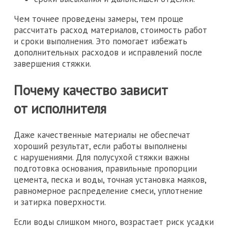
Чем точнее проведены замеры, тем проще
рассчитать расход материалов, стоимость работ
и сроки выполнения. Это помогает избежать
дополнительных расходов и исправлений после
завершения стяжки.
Почему качество зависит
от исполнителя
Даже качественные материалы не обеспечат
хороший результат, если работы выполнены
с нарушениями. Для полусухой стяжки важны
подготовка основания, правильные пропорции
цемента, песка и воды, точная установка маяков,
равномерное распределение смеси, уплотнение
и затирка поверхности.
Если воды слишком много, возрастает риск усадки