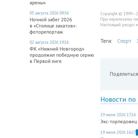
арены»
03 августа 2026 09:56
Copyright © 1999—2
При перепечатке ги
Ночной забег 2026
Настоящий ресурс 
в «Столице закатов»:
фоторепортаж
Теги:
Спорт
02 августа 2026 19:16
ФК «Нижний Новгород»
продолжил победную серию
в Первой лиге
Поделиться
Новости по
19 июня 2026 17:16
Экс-торпедовец
19 июня 2026 16:27