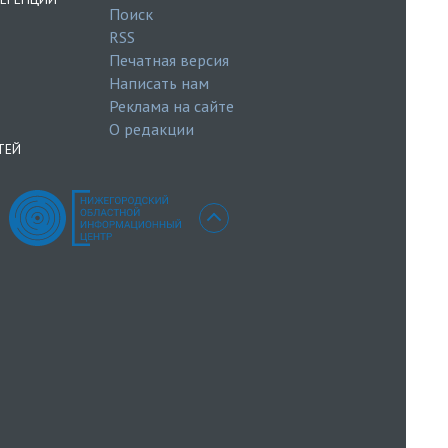
Поиск
RSS
Печатная версия
Написать нам
Реклама на сайте
О редакции
ТЕЙ