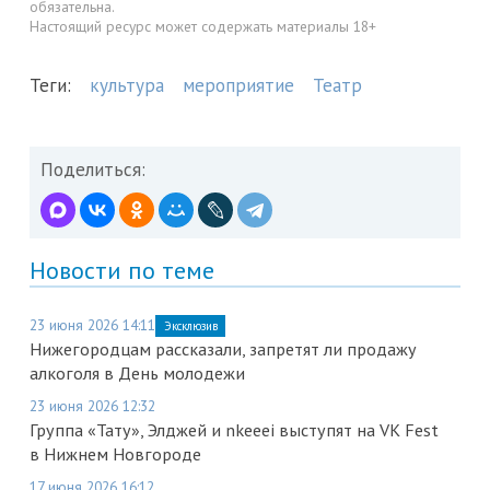
обязательна.
Настоящий ресурс может содержать материалы 18+
Теги:
культура
мероприятие
Театр
Поделиться:
Новости по теме
23 июня 2026 14:11
Эксклюзив
Нижегородцам рассказали, запретят ли продажу
алкоголя в День молодежи
23 июня 2026 12:32
Группа «Тату», Элджей и nkeeei выступят на VK Fest
в Нижнем Новгороде
17 июня 2026 16:12