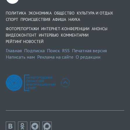
ПОЛИТИКА
ЭКОНОМИКА
ОБЩЕСТВО
КУЛЬТУРА И ОТДЫХ
СПОРТ
ПРОИСШЕСТВИЯ
АФИША
НАУКА
ФОТОРЕПОРТАЖИ
ИНТЕРНЕТ-КОНФЕРЕНЦИИ
АНОНСЫ
ВИДЕОКОНТЕНТ
ИНТЕРВЬЮ
КОММЕНТАРИИ
РЕЙТИНГ НОВОСТЕЙ
Главная
Подписка
Поиск
RSS
Печатная версия
Написать нам
Реклама на сайте
О редакции