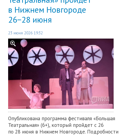
в Нижнем Новгороде
26−28 июня
23 июня 2026 19:32
Опубликована программа фестиваля «Большая
Театральная» (6+), который пройдет с 26
по 28 июня в Нижнем Новгороде. Подробности