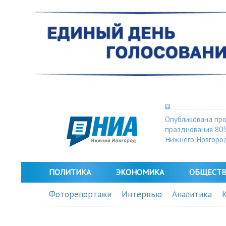
Опубликована пр
празднования 80
Нижнего Новгоро
ПОЛИТИКА
ЭКОНОМИКА
ОБЩЕСТ
Фоторепортажи
Интервью
Аналитика