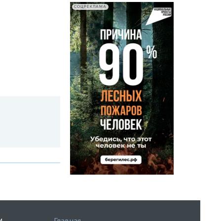
СОЦРЕКЛАМА
Главная
И