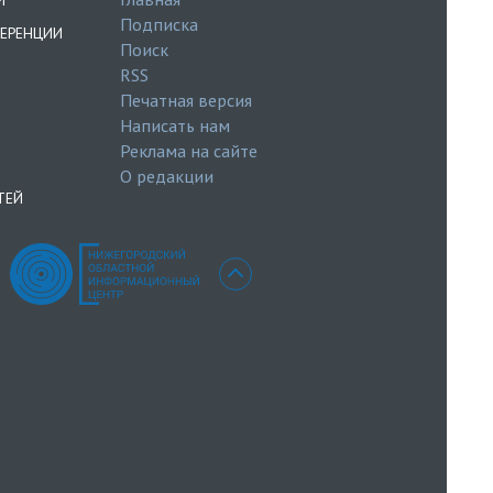
Подписка
ЕРЕНЦИИ
Поиск
RSS
Печатная версия
Написать нам
Реклама на сайте
О редакции
ТЕЙ