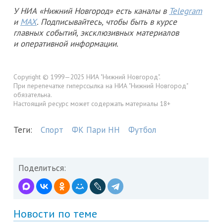
У НИА «Нижний Новгород» есть каналы в
Telegram
и
MAX
. Подписывайтесь, чтобы быть в курсе
главных событий, эксклюзивных материалов
и оперативной информации.
Copyright © 1999—2025 НИА "Нижний Новгород".
При перепечатке гиперссылка на НИА "Нижний Новгород"
обязательна.
Настоящий ресурс может содержать материалы 18+
Теги:
Спорт
ФК Пари НН
Футбол
Поделиться:
Новости по теме