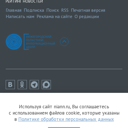
РЕЙТИНГ НОВОСТЕЙ
Главная
Подписка
Поиск
RSS
Печатная версия
Написать нам
Реклама на сайте
О редакции
Используя сайт niann.ru, Вы соглашаетесь
с использованием файлов cookie, которые указаны
в
Политике обработки персональных данных