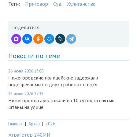
Теги:
Приговор
Суд
Хулиганство
Поделиться:
Новости по теме
26 июня 2026 13:00
Нижегородские полицейские задержали
подозреваемых в двух грабежах на ж/д
18 июня 2026 17:38
Нижегородца арестовали на 10 суток за снятые
штаны на улице
Главная
|
Архив
|
2026
Аграгетор 24СМИ