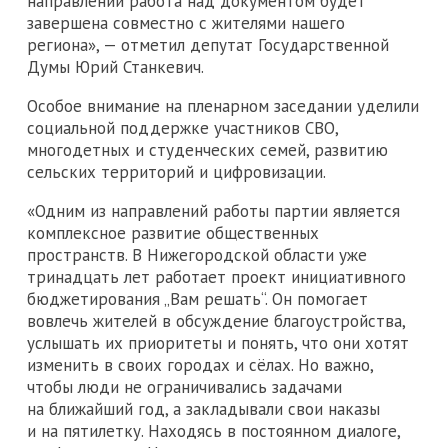
направлений работа над документом будет
завершена совместно с жителями нашего
региона», — отметил депутат Государственной
Думы Юрий Станкевич.
Особое внимание на пленарном заседании уделили
социальной поддержке участников СВО,
многодетных и студенческих семей, развитию
сельских территорий и цифровизации.
«Одним из направлений работы партии является
комплексное развитие общественных
пространств. В Нижегородской области уже
тринадцать лет работает проект инициативного
бюджетирования „Вам решать“. Он помогает
вовлечь жителей в обсуждение благоустройства,
услышать их приоритеты и понять, что они хотят
изменить в своих городах и сёлах. Но важно,
чтобы люди не ограничивались задачами
на ближайший год, а закладывали свои наказы
и на пятилетку. Находясь в постоянном диалоге,