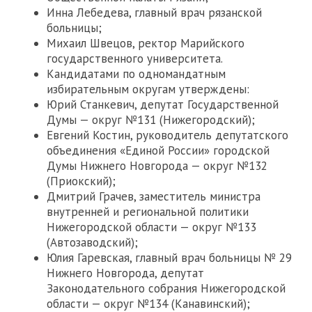
Инна Лебедева, главный врач рязанской
больницы;
Михаил Швецов, ректор Марийского
государственного университета.
Кандидатами по одномандатным
избирательным округам утверждены:
Юрий Станкевич, депутат Государственной
Думы — округ №131 (Нижегородский);
Евгений Костин, руководитель депутатского
объединения «Единой России» городской
Думы Нижнего Новгорода — округ №132
(Приокский);
Дмитрий Грачев, заместитель министра
внутренней и региональной политики
Нижегородской области — округ №133
(Автозаводский);
Юлия Гаревская, главный врач больницы № 29
Нижнего Новгорода, депутат
Законодательного собрания Нижегородской
области — округ №134 (Канавинский);