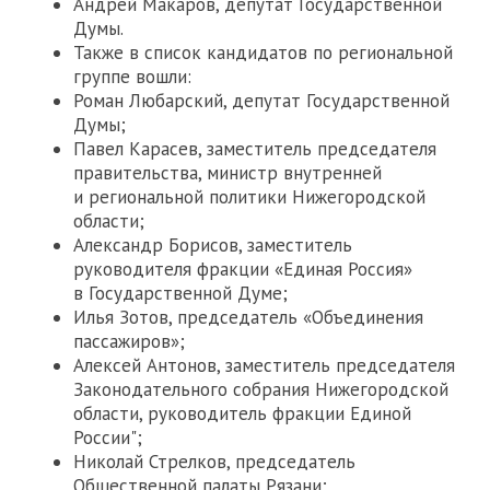
Андрей Макаров, депутат Государственной
Думы.
Также в список кандидатов по региональной
группе вошли:
Роман Любарский, депутат Государственной
Думы;
Павел Карасев, заместитель председателя
правительства, министр внутренней
и региональной политики Нижегородской
области;
Александр Борисов, заместитель
руководителя фракции «Единая Россия»
в Государственной Думе;
Илья Зотов, председатель «Объединения
пассажиров»;
Алексей Антонов, заместитель председателя
Законодательного собрания Нижегородской
области, руководитель фракции Единой
России";
Николай Стрелков, председатель
Общественной палаты Рязани;