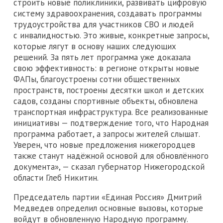
строить новые поликлиники, развивать цифровую
систему здравоохранения, создавать программы
трудоустройства для участников СВО и людей
с инвалидностью. Это живые, конкретные запросы,
которые лягут в основу наших следующих
решений. За пять лет программа уже доказала
свою эффективность: в регионе открыты новые
ФАПы, благоустроены сотни общественных
пространств, построены десятки школ и детских
садов, созданы спортивные объекты, обновлена
транспортная инфраструктура. Все реализованные
инициативы — подтверждение того, что Народная
программа работает, а запросы жителей слышат.
Уверен, что новые предложения нижегородцев
также станут надёжной основой для обновлённого
документа», — сказал губернатор Нижегородской
области Глеб Никитин.
Председатель партии «Единая Россия» Дмитрий
Медведев определил основные вызовы, которые
войдут в обновленную Народную программу.