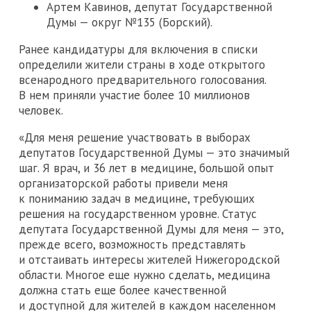
Артем Кавинов, депутат Государственной
Думы — округ №135 (Борский).
Ранее кандидатуры для включения в списки
определили жители страны в ходе открытого
всенародного предварительного голосования.
В нем приняли участие более 10 миллионов
человек.
«Для меня решение участвовать в выборах
депутатов Государственной Думы — это значимый
шаг. Я врач, и 36 лет в медицине, большой опыт
организаторской работы привели меня
к пониманию задач в медицине, требующих
решения на государственном уровне. Статус
депутата Государственной Думы для меня — это,
прежде всего, возможность представлять
и отстаивать интересы жителей Нижегородской
области. Многое еще нужно сделать, медицина
должна стать еще более качественной
и доступной для жителей в каждом населенном