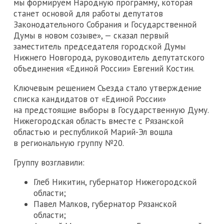
мы формируем Народную программу, которая
станет основой для работы депутатов
Законодательного Собрания и Государственной
Думы в новом созыве», — сказал первый
заместитель председателя городской Думы
Нижнего Новгорода, руководитель депутатского
объединения «Единой России» Евгений Костин.
Ключевым решением Съезда стало утверждение
списка кандидатов от «Единой России»
на предстоящие выборы в Государственную Думу.
Нижегородская область вместе с Рязанской
областью и республикой Марий-Эл вошла
в региональную группу №20.
Группу возглавили:
Глеб Никитин, губернатор Нижегородской
области;
Павел Малков, губернатор Рязанской
области;