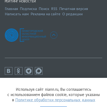
РЕЙТИНГ НОВОСТЕЙ
Главная
Подписка
Поиск
RSS
Печатная версия
Написать нам
Реклама на сайте
О редакции
Используя сайт niann.ru, Вы соглашаетесь
с использованием файлов cookie, которые указаны
в
Политике обработки персональных данных