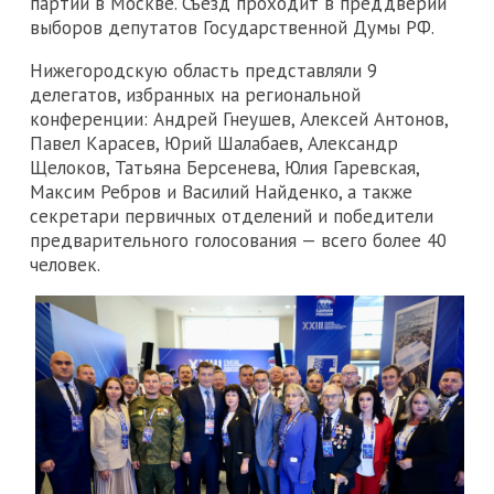
партии в Москве. Съезд проходит в преддверии
выборов депутатов Государственной Думы РФ.
Нижегородскую область представляли 9
делегатов, избранных на региональной
конференции: Андрей Гнеушев, Алексей Антонов,
Павел Карасев, Юрий Шалабаев, Александр
Щелоков, Татьяна Берсенева, Юлия Гаревская,
Максим Ребров и Василий Найденко, а также
секретари первичных отделений и победители
предварительного голосования — всего более 40
человек.