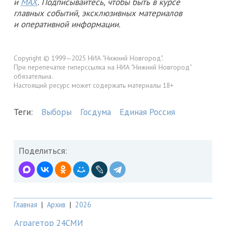
и
MAX
. Подписывайтесь, чтобы быть в курсе
главных событий, эксклюзивных материалов
и оперативной информации.
Copyright © 1999—2025 НИА "Нижний Новгород".
При перепечатке гиперссылка на НИА "Нижний Новгород"
обязательна.
Настоящий ресурс может содержать материалы 18+
Теги:
Выборы
Госдума
Единая Россия
Поделиться:
Главная
|
Архив
|
2026
Аграгетор 24СМИ