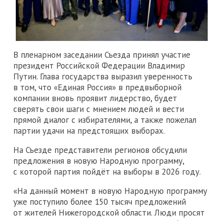
В пленарном заседании Съезда принял участие
президент Российской Федерации Владимир
Путин. Глава государства выразил уверенность
в том, что «Единая Россия» в предвыборной
компании вновь проявит лидерство, будет
сверять свои шаги с мнением людей и вести
прямой диалог с избирателями, а также пожелал
партии удачи на предстоящих выборах.
На Съезде представители регионов обсудили
предложения в новую Народную программу,
с которой партия пойдёт на выборы в 2026 году.
«На данный момент в новую Народную программу
уже поступило более 150 тысяч предложений
от жителей Нижегородской области. Люди просят