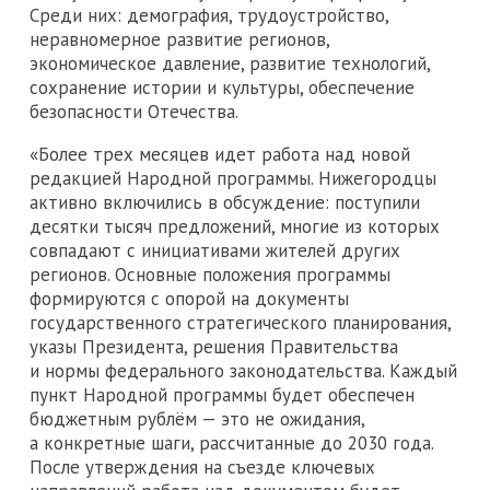
Среди них: демография, трудоустройство,
неравномерное развитие регионов,
экономическое давление, развитие технологий,
сохранение истории и культуры, обеспечение
безопасности Отечества.
«Более трех месяцев идет работа над новой
редакцией Народной программы. Нижегородцы
активно включились в обсуждение: поступили
десятки тысяч предложений, многие из которых
совпадают с инициативами жителей других
регионов. Основные положения программы
формируются с опорой на документы
государственного стратегического планирования,
указы Президента, решения Правительства
и нормы федерального законодательства. Каждый
пункт Народной программы будет обеспечен
бюджетным рублём — это не ожидания,
а конкретные шаги, рассчитанные до 2030 года.
После утверждения на съезде ключевых