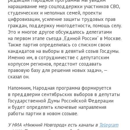
наращивание мер соцподдержки участников СВО,
студенческих и неполных семей, проекты
цифровизации, усиление защиты трудовых прав
граждан, поддержку многодетности, помощь селу.
Это и многое другое обсуждалось делегатами
на первом этапе съезда „Единой России“ в Москве.
Также партия определилась со списком своих
кандидатов на выборы в девятый созыв Госдумы.
Именно им, в сотрудничестве с депутатским
корпусом регионов, предстоит создавать
правовую базу для решения новых задач», —
сказал он.
Напомним, Народная программа формируется
в преддверии сентябрьских выборов в депутаты
Государственной Думы Российской Федерации
и будет определять ключевые направления
работы партии в новом созыве.
У НИА «Нижний Новгород» есть каналы в
Telegram