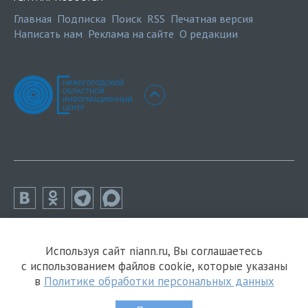
Главная
Подписка
Поиск
RSS
Печатная версия
Написать нам
Реклама на сайте
О редакции
Используя сайт niann.ru, Вы соглашаетесь
с использованием файлов cookie, которые указаны
в
Политике обработки персональных данных