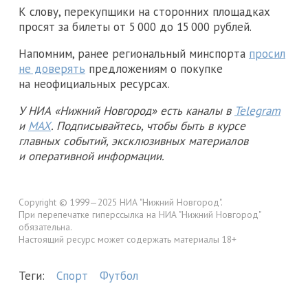
К слову, перекупщики на сторонних площадках
просят за билеты от 5 000 до 15 000 рублей.
Напомним, ранее региональный минспорта
просил
не доверять
предложениям о покупке
на неофициальных ресурсах.
У НИА «Нижний Новгород» есть каналы в
Telegram
и
MAX
. Подписывайтесь, чтобы быть в курсе
главных событий, эксклюзивных материалов
и оперативной информации.
Copyright © 1999—2025 НИА "Нижний Новгород".
При перепечатке гиперссылка на НИА "Нижний Новгород"
обязательна.
Настоящий ресурс может содержать материалы 18+
Теги:
Спорт
Футбол