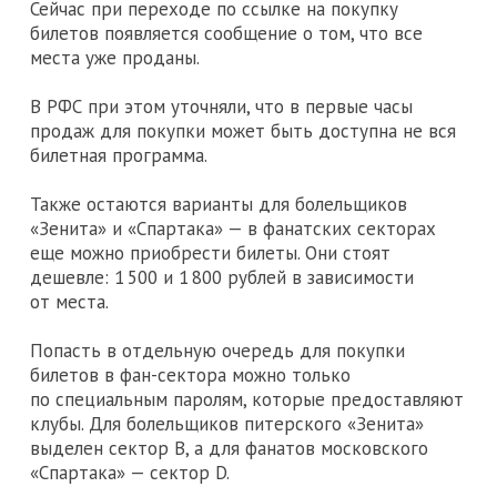
Сейчас при переходе по ссылке на покупку
билетов появляется сообщение о том, что все
места уже проданы.
В РФС при этом уточняли, что в первые часы
продаж для покупки может быть доступна не вся
билетная программа.
Также остаются варианты для болельщиков
«Зенита» и «Спартака» — в фанатских секторах
еще можно приобрести билеты. Они стоят
дешевле: 1 500 и 1 800 рублей в зависимости
от места.
Попасть в отдельную очередь для покупки
билетов в фан-сектора можно только
по специальным паролям, которые предоставляют
клубы. Для болельщиков питерского «Зенита»
выделен сектор B, а для фанатов московского
«Спартака» — сектор D.