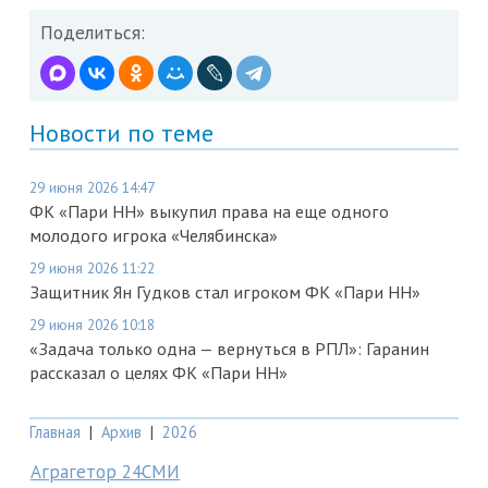
Поделиться:
Новости по теме
29 июня 2026 14:47
ФК «Пари НН» выкупил права на еще одного
молодого игрока «Челябинска»
29 июня 2026 11:22
Защитник Ян Гудков стал игроком ФК «Пари НН»
29 июня 2026 10:18
«Задача только одна — вернуться в РПЛ»: Гаранин
рассказал о целях ФК «Пари НН»
Главная
|
Архив
|
2026
Аграгетор 24СМИ