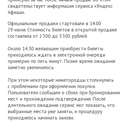
свидетельствует информация сервиса «Яндекс
Афиша».
Официальные продажи стартовали в 14:00
29 июня. Стоимость билетов в открытой продаже
составляла от 2 500 до 3 500 рублей.
Около 14:30 желающим приобрести билеты
приходилось ждать в электронной очереди
примерно по пять минут. Позже время ожидания
заметно увеличилось.
При этом некоторые нижегородцы столкнулись
с проблемами при оформлении покупки.
Пользователи сообщали о сбоях при бронировании
мест и прохождении подтверждения. После
длительного ожидания сервис мог показать, что
выбранные места уже заняты, и процедуру
приходилось начинать заново.