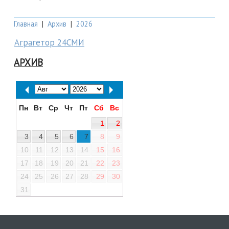
Главная
|
Архив
|
2026
Аграгетор 24СМИ
АРХИВ
Пн
Вт
Ср
Чт
Пт
Сб
Вс
1
2
3
4
5
6
7
8
9
10
11
12
13
14
15
16
17
18
19
20
21
22
23
24
25
26
27
28
29
30
31