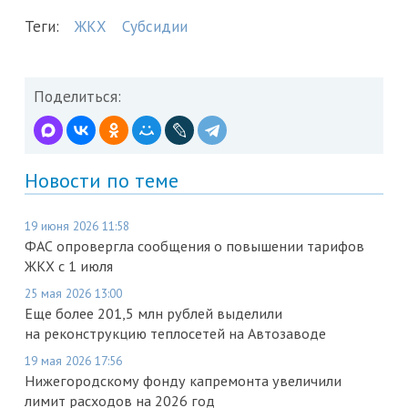
Теги:
ЖКХ
Субсидии
Поделиться:
Новости по теме
19 июня 2026 11:58
ФАС опровергла сообщения о повышении тарифов
ЖКХ с 1 июля
25 мая 2026 13:00
Еще более 201,5 млн рублей выделили
на реконструкцию теплосетей на Автозаводе
19 мая 2026 17:56
Нижегородскому фонду капремонта увеличили
лимит расходов на 2026 год