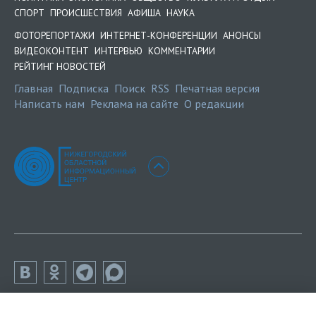
СПОРТ
ПРОИСШЕСТВИЯ
АФИША
НАУКА
ФОТОРЕПОРТАЖИ
ИНТЕРНЕТ-КОНФЕРЕНЦИИ
АНОНСЫ
ВИДЕОКОНТЕНТ
ИНТЕРВЬЮ
КОММЕНТАРИИ
РЕЙТИНГ НОВОСТЕЙ
Главная
Подписка
Поиск
RSS
Печатная версия
Написать нам
Реклама на сайте
О редакции