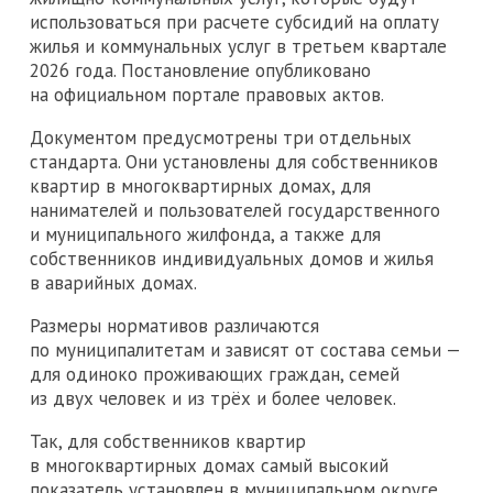
использоваться при расчете субсидий на оплату
жилья и коммунальных услуг в третьем квартале
2026 года. Постановление опубликовано
на официальном портале правовых актов.
Документом предусмотрены три отдельных
стандарта. Они установлены для собственников
квартир в многоквартирных домах, для
нанимателей и пользователей государственного
и муниципального жилфонда, а также для
собственников индивидуальных домов и жилья
в аварийных домах.
Размеры нормативов различаются
по муниципалитетам и зависят от состава семьи —
для одиноко проживающих граждан, семей
из двух человек и из трёх и более человек.
Так, для собственников квартир
в многоквартирных домах самый высокий
показатель установлен в муниципальном округе