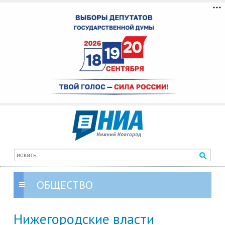
ОБЩЕСТВО
Нижегородские власти