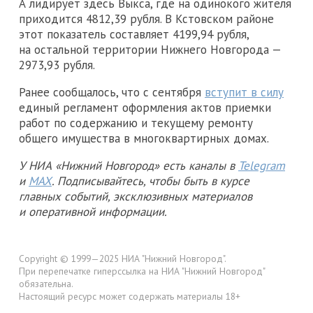
А лидирует здесь Выкса, где на одинокого жителя
приходится 4812,39 рубля. В Кстовском районе
этот показатель составляет 4199,94 рубля,
на остальной территории Нижнего Новгорода —
2973,93 рубля.
Ранее сообщалось, что с сентября
вступит в силу
единый регламент оформления актов приемки
работ по содержанию и текущему ремонту
общего имущества в многоквартирных домах.
У НИА «Нижний Новгород» есть каналы в
Telegram
и
MAX
. Подписывайтесь, чтобы быть в курсе
главных событий, эксклюзивных материалов
и оперативной информации.
Copyright © 1999—2025 НИА "Нижний Новгород".
При перепечатке гиперссылка на НИА "Нижний Новгород"
обязательна.
Настоящий ресурс может содержать материалы 18+