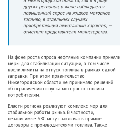
В Нижегородской области, как и в ряде
других регионов, в июне наблюдается
повышенный спрос на жидкое моторное
топливо, в отдельных случаях
приобретающий ажиотажный характер, —
отметили представители министерства.
На фоне роста спроса нефтяные компании приняли
меры для стабилизации ситуации, в том числе
ввели лимиты на отпуск топлива в рамках одной
заправки. При этом правительство
Нижегородской области не принимало решений
об ограничении отпуска моторного топлива
потребителям.
Власти региона реализуют комплекс мер для
стабильной работы рынка. В частности,
независимые АЗС могут заключать прямые
договоры с производителями топлива. Также