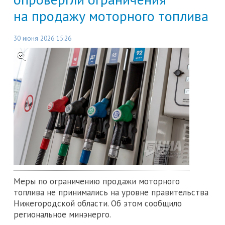
на продажу моторного топлива
30 июня 2026 15:26
Меры по ограничению продажи моторного
топлива не принимались на уровне правительства
Нижегородской области. Об этом сообщило
региональное минэнерго.