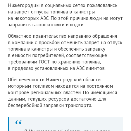
Нижегородцы в социальных сетях пожаловались
на запрет отпуска топлива в канистры
на некоторых АЗС. По этой причине люди не могут
заправить газонокосилки и лодки.
Областное правительство направило обращения
в компании с просьбой отменить запрет на отпуск
топлива в канистры и обеспечить заправку
в емкости потребителей, соответствующие
требованиям ГОСТ по хранению топлива,
в пределах установленных на АЗС лимитов.
Обеспеченность Нижегородской области
моторным топливом находится на постоянном
контроле региональных властей. По имеющимся
данным, текущих ресурсов достаточно для
бесперебойной заправки транспорта.