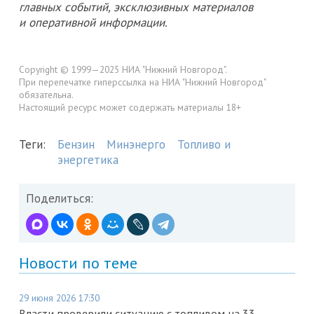
главных событий, эксклюзивных материалов
и оперативной информации.
Copyright © 1999—2025 НИА "Нижний Новгород".
При перепечатке гиперссылка на НИА "Нижний Новгород"
обязательна.
Настоящий ресурс может содержать материалы 18+
Теги:
Бензин
Минэнерго
Топливо и
энергетика
Поделиться:
Новости по теме
29 июня 2026 17:30
Власти проверили ситуацию с топливом на 33