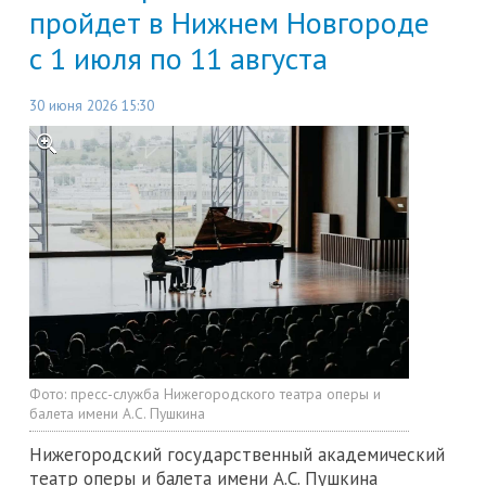
пройдет в Нижнем Новгороде
с 1 июля по 11 августа
30 июня 2026 15:30
Фото:
пресс-служба Нижегородского театра оперы и
балета имени А.С. Пушкина
Нижегородский государственный академический
театр оперы и балета имени А.С. Пушкина