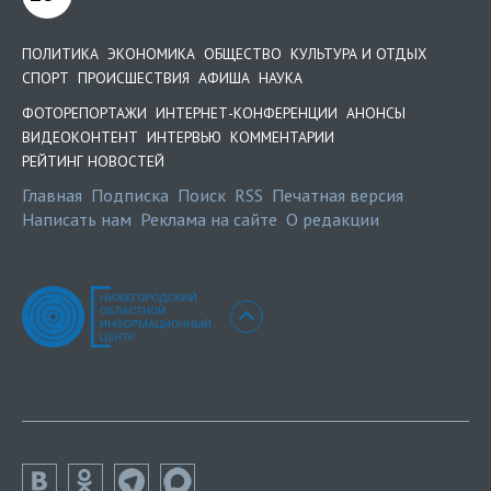
ПОЛИТИКА
ЭКОНОМИКА
ОБЩЕСТВО
КУЛЬТУРА И ОТДЫХ
СПОРТ
ПРОИСШЕСТВИЯ
АФИША
НАУКА
ФОТОРЕПОРТАЖИ
ИНТЕРНЕТ-КОНФЕРЕНЦИИ
АНОНСЫ
ВИДЕОКОНТЕНТ
ИНТЕРВЬЮ
КОММЕНТАРИИ
РЕЙТИНГ НОВОСТЕЙ
Главная
Подписка
Поиск
RSS
Печатная версия
Написать нам
Реклама на сайте
О редакции