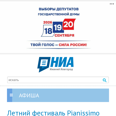
АФИША
Летний фестиваль Pianissimo