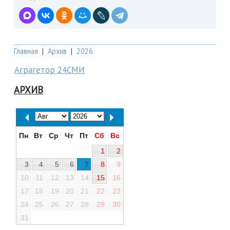
Главная
|
Архив
|
2026
Аграгетор 24СМИ
АРХИВ
Пн
Вт
Ср
Чт
Пт
Сб
Вс
1
2
3
4
5
6
7
8
9
10
11
12
13
14
15
16
17
18
19
20
21
22
23
24
25
26
27
28
29
30
31