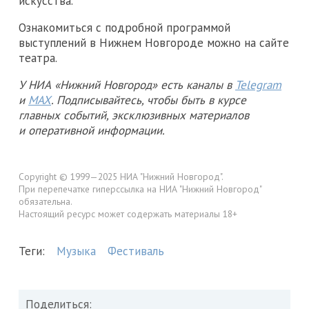
искусства.
Ознакомиться с подробной программой
выступлений в Нижнем Новгороде можно на сайте
театра.
У НИА «Нижний Новгород» есть каналы в
Telegram
и
MAX
. Подписывайтесь, чтобы быть в курсе
главных событий, эксклюзивных материалов
и оперативной информации.
Copyright © 1999—2025 НИА "Нижний Новгород".
При перепечатке гиперссылка на НИА "Нижний Новгород"
обязательна.
Настоящий ресурс может содержать материалы 18+
Теги:
Музыка
Фестиваль
Поделиться: