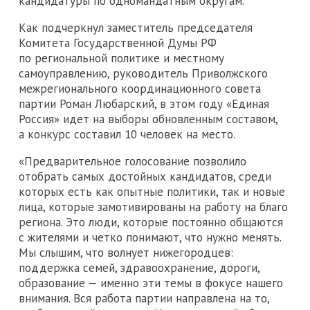
кандидатуры по одномандатным округам.
Как подчеркнул заместитель председателя
Комитета Государственной Думы РФ
по региональной политике и местному
самоуправлению, руководитель Приволжского
межрегионального координационного совета
партии Роман Любарский, в этом году «Единая
Россия» идет на выборы обновленным составом,
а конкурс составил 10 человек на место.
«Предварительное голосование позволило
отобрать самых достойных кандидатов, среди
которых есть как опытные политики, так и новые
лица, которые замотивированы на работу на благо
региона. Это люди, которые постоянно общаются
с жителями и четко понимают, что нужно менять.
Мы слышим, что волнует нижегородцев:
поддержка семей, здравоохранение, дороги,
образование — именно эти темы в фокусе нашего
внимания. Вся работа партии направлена на то,