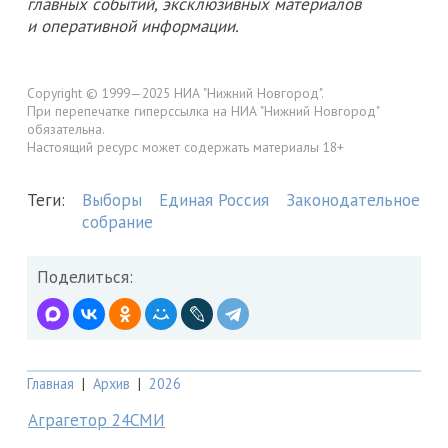
главных событий, эксклюзивных материалов
и оперативной информации.
Copyright © 1999—2025 НИА "Нижний Новгород".
При перепечатке гиперссылка на НИА "Нижний Новгород"
обязательна.
Настоящий ресурс может содержать материалы 18+
Теги:
Выборы
Единая Россия
Законодательное
собрание
Поделиться:
Главная
|
Архив
|
2026
Аграгетор 24СМИ