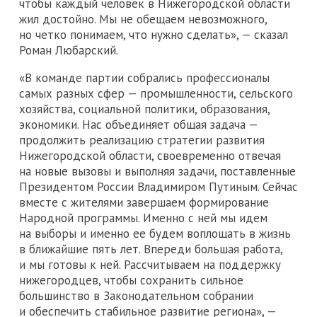
чтобы каждый человек в Нижегородской области
жил достойно. Мы не обещаем невозможного,
но четко понимаем, что нужно сделать», — сказал
Роман Любарский.
«В команде партии собрались профессионалы
самых разных сфер — промышленности, сельского
хозяйства, социальной политики, образования,
экономики. Нас объединяет общая задача —
продолжить реализацию стратегии развития
Нижегородской области, своевременно отвечая
на новые вызовы и выполняя задачи, поставленные
Президентом России Владимиром Путиным. Сейчас
вместе с жителями завершаем формирование
Народной программы. Именно с ней мы идем
на выборы и именно ее будем воплощать в жизнь
в ближайшие пять лет. Впереди большая работа,
и мы готовы к ней. Рассчитываем на поддержку
нижегородцев, чтобы сохранить сильное
большинство в Законодательном собрании
и обеспечить стабильное развитие региона», —