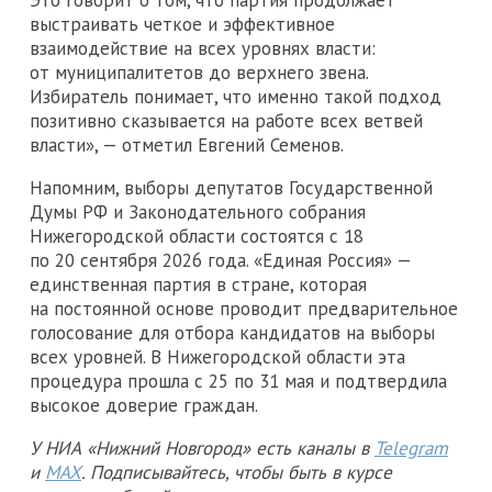
выстраивать четкое и эффективное
взаимодействие на всех уровнях власти:
от муниципалитетов до верхнего звена.
Избиратель понимает, что именно такой подход
позитивно сказывается на работе всех ветвей
власти», — отметил Евгений Семенов.
Напомним, выборы депутатов Государственной
Думы РФ и Законодательного собрания
Нижегородской области состоятся с 18
по 20 сентября 2026 года. «Единая Россия» —
единственная партия в стране, которая
на постоянной основе проводит предварительное
голосование для отбора кандидатов на выборы
всех уровней. В Нижегородской области эта
процедура прошла с 25 по 31 мая и подтвердила
высокое доверие граждан.
У НИА «Нижний Новгород» есть каналы в
Telegram
и
MAX
. Подписывайтесь, чтобы быть в курсе