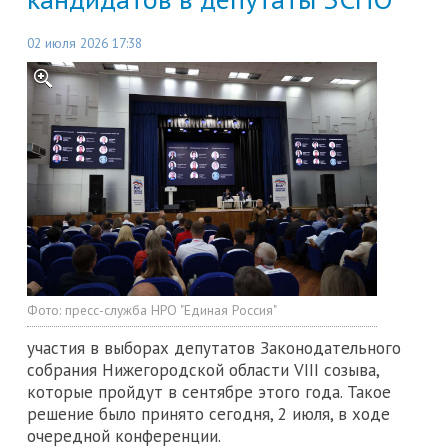
02 июля 2026 17:38
Фото:
пресс-служба НРО "Единая Россия"
участия в выборах депутатов Законодательного
собрания Нижегородской области VIII созыва,
которые пройдут в сентябре этого года. Такое
решение было принято сегодня, 2 июля, в ходе
очередной конференции.