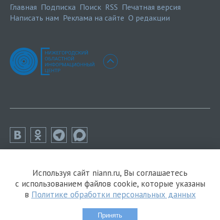
Главная
Подписка
Поиск
RSS
Печатная версия
Написать нам
Реклама на сайте
О редакции
Используя сайт niann.ru, Вы соглашаетесь
с использованием файлов cookie, которые указаны
в
Политике обработки персональных данных
Принять