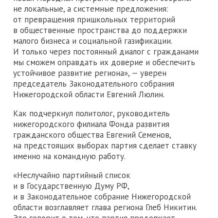
не локальные, а системные предложения:
от превращения пришкольных территорий
в общественные пространства до поддержки
малого бизнеса и социальной газификации.
И только через постоянный диалог с гражданами
мы сможем оправдать их доверие и обеспечить
устойчивое развитие региона», — уверен
председатель Законодательного собрания
Нижегородской области Евгений Люлин.
Как подчеркнул политолог, руководитель
нижегородского филиала Фонда развития
гражданского общества Евгений Семенов,
на предстоящих выборах партия сделает ставку
именно на командную работу.
«Неслучайно партийный список
и в Государственную Думу РФ,
и в Законодательное собрание Нижегородской
области возглавляет глава региона Глеб Никитин.
Это говорит о том, что партия продолжает