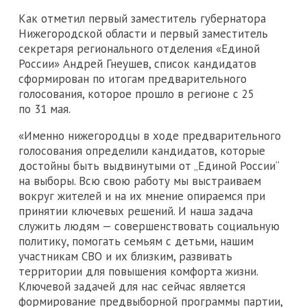
Как отметил первый заместитель губернатора
Нижегородской области и первый заместитель
секретаря регионального отделения «Единой
России» Андрей Гнеушев, список кандидатов
сформирован по итогам предварительного
голосования, которое прошло в регионе с 25
по 31 мая.
«Именно нижегородцы в ходе предварительного
голосования определили кандидатов, которые
достойны быть выдвинутыми от „Единой России“
на выборы. Всю свою работу мы выстраиваем
вокруг жителей и на их мнение опираемся при
принятии ключевых решений. И наша задача
служить людям — совершенствовать социальную
политику, помогать семьям с детьми, нашим
участникам СВО и их близким, развивать
территории для повышения комфорта жизни.
Ключевой задачей для нас сейчас является
формирование предвыборной программы партии,