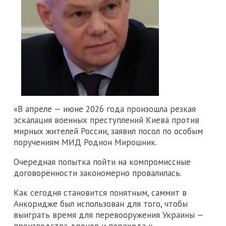
«В апреле — июне 2026 года произошла резкая
эскалация военных преступлений Киева против
мирных жителей России, заявил посол по особым
поручениям МИД Родион Мирошник.
Очередная попытка пойти на компромиссные
договорённости закономерно провалилась.
Как сегодня становится понятным, саммит в
Анкоридже был использован для того, чтобы
выиграть время для перевооружения Украины —