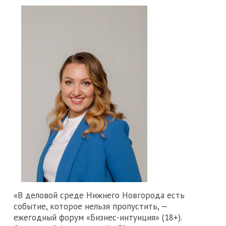
«В деловой среде Нижнего Новгорода есть
событие, которое нельзя пропустить, —
ежегодный форум «Бизнес-интуиция» (18+).