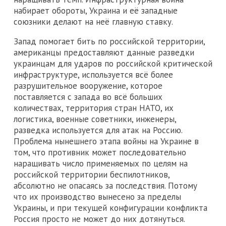
набирает обороты, Украина и её западные
союзники делают на неё главную ставку.
Запад помогает бить по российской территории,
американцы предоставляют данные разведки
украинцам для ударов по российской критической
инфраструктуре, используется всё более
разрушительное вооружение, которое
поставляется с запада во всё больших
количествах, территория стран НАТО, их
логистика, военные советники, инженеры,
разведка используется для атак на Россию.
Проблема нынешнего этапа войны на Украине в
том, что противник может последовательно
наращивать число применяемых по целям на
российской территории беспилотников,
абсолютно не опасаясь за последствия. Потому
что их производство вынесено за пределы
Украины, и при текущей конфигурации конфликта
Россия просто не может до них дотянуться.