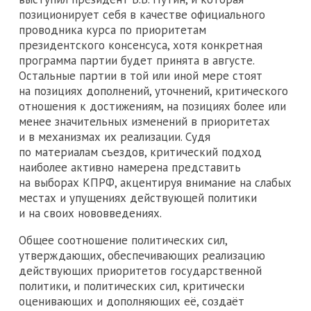
позиционирует себя в качестве официального
проводника курса по приоритетам
президентского консенсуса, хотя конкретная
программа партии будет принята в августе.
Остальные партии в той или иной мере стоят
на позициях дополнений, уточнений, критического
отношения к достижениям, на позициях более или
менее значительных изменений в приоритетах
и в механизмах их реализации. Судя
по материалам съездов, критический подход
наиболее активно намерена представить
на выборах КПРФ, акцентируя внимание на слабых
местах и упущениях действующей политики
и на своих нововведениях.
Общее соотношение политических сил,
утверждающих, обеспечивающих реализацию
действующих приоритетов государственной
политики, и политических сил, критически
оценивающих и дополняющих её, создаёт