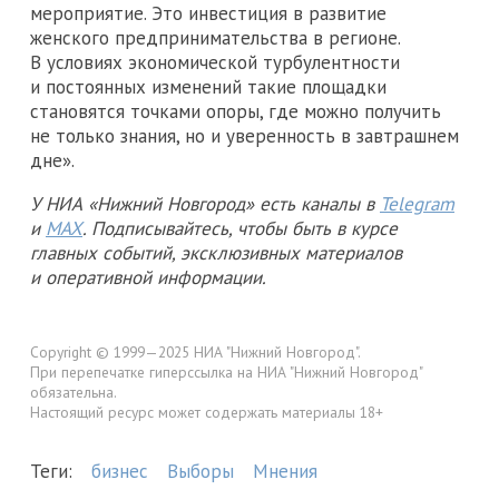
мероприятие. Это инвестиция в развитие
женского предпринимательства в регионе.
В условиях экономической турбулентности
и постоянных изменений такие площадки
становятся точками опоры, где можно получить
не только знания, но и уверенность в завтрашнем
дне».
У НИА «Нижний Новгород» есть каналы в
Telegram
и
MAX
. Подписывайтесь, чтобы быть в курсе
главных событий, эксклюзивных материалов
и оперативной информации.
Copyright © 1999—2025 НИА "Нижний Новгород".
При перепечатке гиперссылка на НИА "Нижний Новгород"
обязательна.
Настоящий ресурс может содержать материалы 18+
Теги:
бизнес
Выборы
Мнения