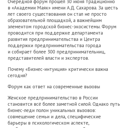
Очередной форум прошёл 30 июня традиционно
в «Академии Маяк» имени А.Д. Сахарова. За шесть
лет своего существования он стал не просто
образовательной площадкой, а важнейшим
элементом городской бизнес-экосистемы. Форум
проводится при поддержке департамента
развития предпринимательства и Центра
поддержки предпринимательства города
и собирает более 300 предпринимательниц,
представителей власти и экспертов.
Почему «Бизнес-интуиция» критически важна
сегодня?
Форум как ответ на современные вызовы
Женское предпринимательство в России
становится всё более заметной силой. Однако путь
бизнес-леди полон уникальных вызовов:
совмещение семьи и дела, специфические
барьеры в психологическом аспекте,