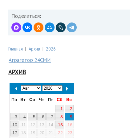
Поделиться:
Главная
|
Архив
|
2026
Аграгетор 24СМИ
АРХИВ
Пн
Вт
Ср
Чт
Пт
Сб
Вс
1
2
3
4
5
6
7
8
9
10
11
12
13
14
15
16
17
18
19
20
21
22
23