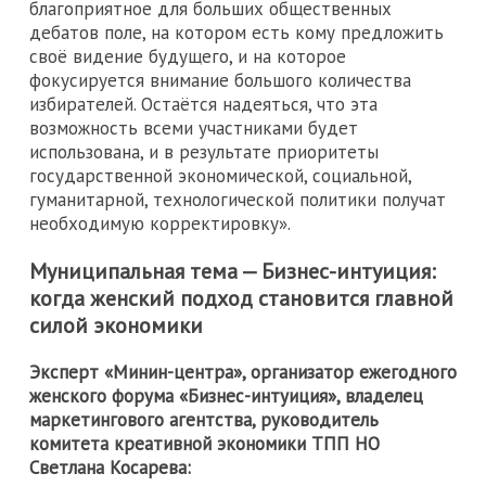
благоприятное для больших общественных
дебатов поле, на котором есть кому предложить
своё видение будущего, и на которое
фокусируется внимание большого количества
избирателей. Остаётся надеяться, что эта
возможность всеми участниками будет
использована, и в результате приоритеты
государственной экономической, социальной,
гуманитарной, технологической политики получат
необходимую корректировку».
Муниципальная тема — Бизнес-интуиция:
когда женский подход становится главной
силой экономики
Эксперт «Минин-центра», организатор ежегодного
женского форума «Бизнес-интуиция», владелец
маркетингового агентства, руководитель
комитета креативной экономики ТПП НО
Светлана Косарева: