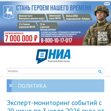
ПОЛИТИКА
Эксперт-мониторинг событий с
29 июня по 3 июля 2026 года от