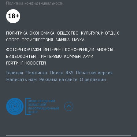
Политика конфиденциальности
18+
ПОЛИТИКА
ЭКОНОМИКА
ОБЩЕСТВО
КУЛЬТУРА И ОТДЫХ
СПОРТ
ПРОИСШЕСТВИЯ
АФИША
НАУКА
ФОТОРЕПОРТАЖИ
ИНТЕРНЕТ-КОНФЕРЕНЦИИ
АНОНСЫ
ВИДЕОКОНТЕНТ
ИНТЕРВЬЮ
КОММЕНТАРИИ
РЕЙТИНГ НОВОСТЕЙ
Главная
Подписка
Поиск
RSS
Печатная версия
Написать нам
Реклама на сайте
О редакции