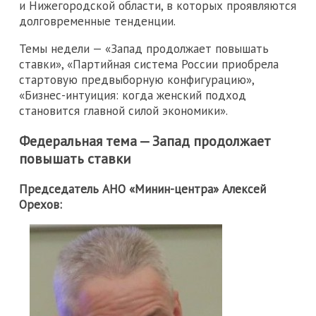
и Нижегородской области, в которых проявляются
долговременные тенденции.
Темы недели — «Запад продолжает повышать
ставки», «Партийная система России приобрела
стартовую предвыборную конфигурацию»,
«Бизнес-интуиция: когда женский подход
становится главной силой экономики».
Федеральная тема — Запад продолжает
повышать ставки
Председатель АНО «Минин-центра» Алексей
Орехов: