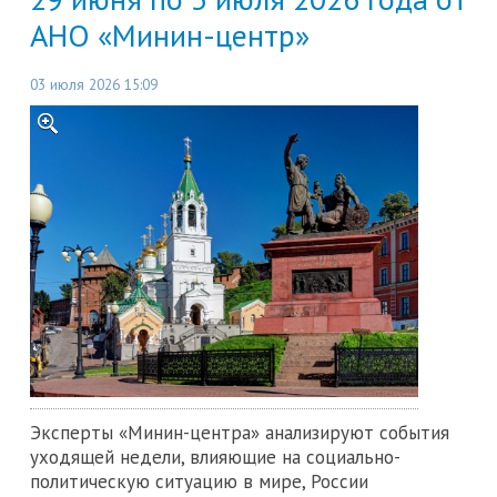
АНО «Минин-центр»
03 июля 2026 15:09
Эксперты «Минин-центра» анализируют события
уходящей недели, влияющие на социально-
политическую ситуацию в мире, России