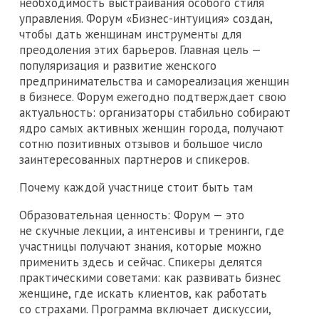
необходимость выстраивания особого стиля
управления. Форум «Бизнес-интуиция» создан,
чтобы дать женщинам инструменты для
преодоления этих барьеров. Главная цель —
популяризация и развитие женского
предпринимательства и самореализация женщин
в бизнесе. Форум ежегодно подтверждает свою
актуальность: организаторы стабильно собирают
ядро самых активных женщин города, получают
сотню позитивных отзывов и большое число
заинтересованных партнеров и спикеров.
Почему каждой участнице стоит быть там
Образовательная ценность: Форум — это
не скучные лекции, а интенсивы и тренинги, где
участницы получают знания, которые можно
применить здесь и сейчас. Спикеры делятся
практическими советами: как развивать бизнес
женщине, где искать клиентов, как работать
со страхами. Программа включает дискуссии,