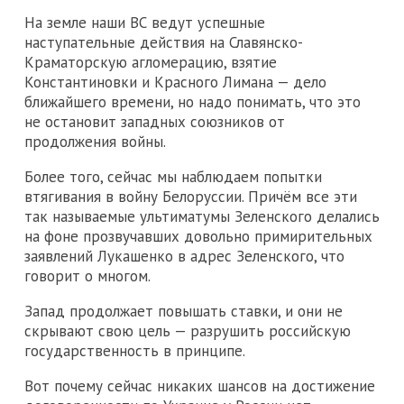
На земле наши ВС ведут успешные
наступательные действия на Славянско-
Краматорскую агломерацию, взятие
Константиновки и Красного Лимана — дело
ближайшего времени, но надо понимать, что это
не остановит западных союзников от
продолжения войны.
Более того, сейчас мы наблюдаем попытки
втягивания в войну Белоруссии. Причём все эти
так называемые ультиматумы Зеленского делались
на фоне прозвучавших довольно примирительных
заявлений Лукашенко в адрес Зеленского, что
говорит о многом.
Запад продолжает повышать ставки, и они не
скрывают свою цель — разрушить российскую
государственность в принципе.
Вот почему сейчас никаких шансов на достижение