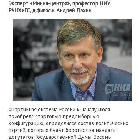
Эксперт «Минин-центра», профессор НИУ
РАНХиГС, д.филос.н. Андрей Дахин:
«Партийная система России к началу июля
приобрела стартовую предвыборную
конфигурацию, определился состав политических
партий, которые будут бороться за мандаты
депутатов Государственной Думы. Восемь