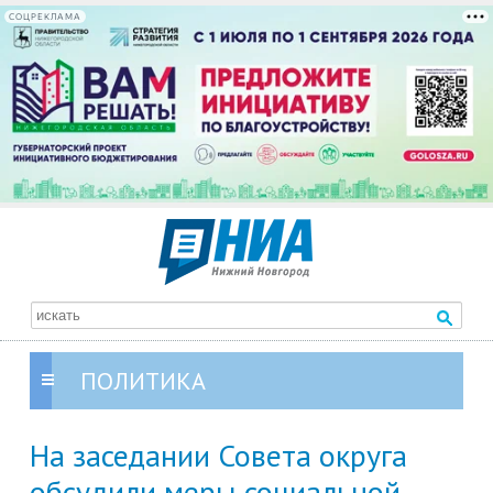
СОЦРЕКЛАМА
ПОЛИТИКА
На заседании Совета округа
обсудили меры социальной