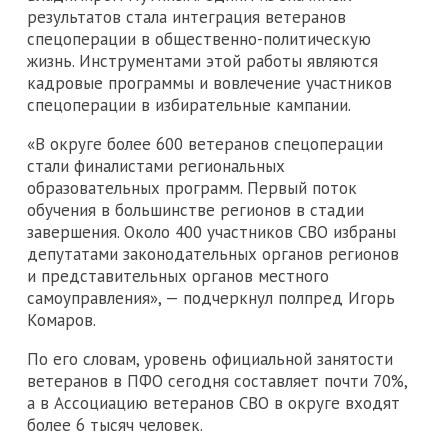
результатов стала интеграция ветеранов
спецоперации в общественно-политическую
жизнь. Инструментами этой работы являются
кадровые программы и вовлечение участников
спецоперации в избирательные кампании.
«В округе более 600 ветеранов спецоперации
стали финалистами региональных
образовательных программ. Первый поток
обучения в большинстве регионов в стадии
завершения. Около 400 участников СВО избраны
депутатами законодательных органов регионов
и представительных органов местного
самоуправления», — подчеркнул полпред Игорь
Комаров.
По его словам, уровень официальной занятости
ветеранов в ПФО сегодня составляет почти 70%,
а в Ассоциацию ветеранов СВО в округе входят
более 6 тысяч человек.