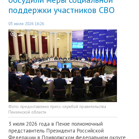
поддержки участников СВО
03 июля 2026 16:26
Фото:
предоставлено пресс-службой правительства
Пензенской области
3 июля 2026 года в Пензе полномочный
представитель Президента Российской
Федерации в Приволжском федеральном округе