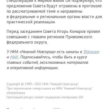
спецоперации к мирной жизни. Он подчеркнул, что
предложения Совета будут отражены в протоколе
по рассматриваемой теме и направлены
в федеральные и региональные органы власти для
практической реализации.
Перед заседанием Совета Игорь Комаров провел
совещание с главами регионов Приволжского
федерального округа.
У НИА «Нижний Новгород» есть каналы в
Telegram
и
MAX
. Подписывайтесь, чтобы быть в курсе
главных событий, эксклюзивных материалов
и оперативной информации.
Copyright © 1999—2025 НИА "Нижний Новгород".
При перепечатке гиперссылка на НИА "Нижний Новгород"
обязательна.
Настоящий ресурс может содержать материалы 18+