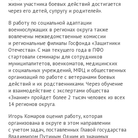
жизни участника боевых действий достигается
через его детей, супругу и родителей».
В работу по социальной адаптации
военнослужащих в регионах округа также
вовлечены межведомственные комиссии
и региональные филиалы Госфонда «Защитники
Отечества». С мая текущего года в ПФО
стартовали семинары для сотрудников
муниципалитетов, военкоматов, медицинских
и социальных учреждений, МФЦ и общественных
организаций по работе с ветеранами боевых
действий и их родственниками. Через обучение
и взаимодействие с экспертами общества
«Знание» пройдет более 2 тысяч человек из всех
14 регионов округа.
Игорь Комаров оценил работу, которая
организована в округе в этом направлении
с учетом задач, поставленных Главой государства
Владимиром Путиным. Одним из значимых