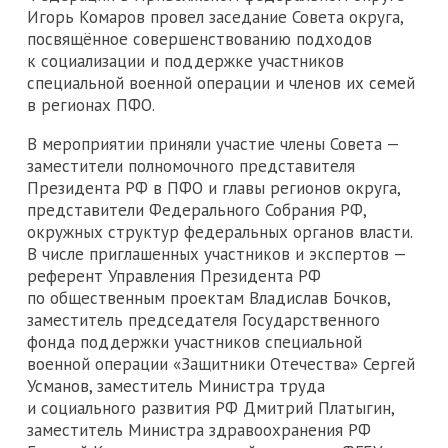
Игорь Комаров провел заседание Совета округа,
посвящённое совершенствованию подходов
к социализации и поддержке участников
специальной военной операции и членов их семей
в регионах ПФО.
В мероприятии приняли участие члены Совета —
заместители полномочного представителя
Президента РФ в ПФО и главы регионов округа,
представители Федерального Собрания РФ,
окружных структур федеральных органов власти.
В числе приглашенных участников и экспертов —
референт Управления Президента РФ
по общественным проектам Владислав Бочков,
заместитель председателя Государственного
фонда поддержки участников специальной
военной операции «Защитники Отечества» Сергей
Усманов, заместитель Министра труда
и социального развития РФ Дмитрий Платыгин,
заместитель Министра здравоохранения РФ