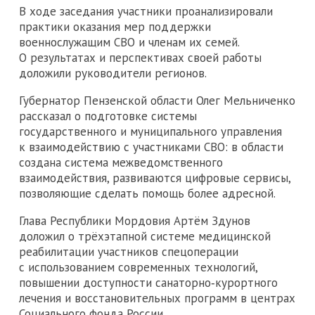
В ходе заседания участники проанализировали
практики оказания мер поддержки
военнослужащим СВО и членам их семей.
О результатах и перспективах своей работы
доложили руководители регионов.
Губернатор Пензенской области Олег Мельниченко
рассказал о подготовке системы
государственного и муниципального управления
к взаимодействию с участниками СВО: в области
создана система межведомственного
взаимодействия, развиваются цифровые сервисы,
позволяющие сделать помощь более адресной.
Глава Республики Мордовия Артём Здунов
доложил о трёхэтапной системе медицинской
реабилитации участников спецоперации
с использованием современных технологий,
повышении доступности санаторно‑курортного
лечения и восстановительных программ в центрах
Социального фонда России