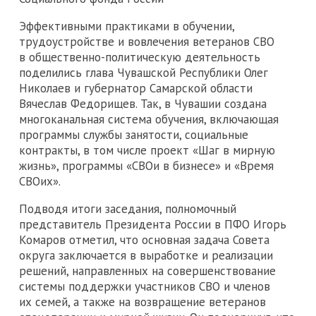
Эффективными практиками в обучении,
трудоустройстве и вовлечения ветеранов СВО
в общественно-политическую деятельность
поделились глава Чувашской Республики Олег
Николаев и губернатор Самарской области
Вячеслав Федорищев. Так, в Чувашии создана
многоканальная система обучения, включающая
программы службы занятости, социальные
контракты, в том числе проект «Шаг в мирную
жизнь», программы «СВОи в бизнесе» и «Время
СВОих».
Подводя итоги заседания, полномочный
представитель Президента России в ПФО Игорь
Комаров отметил, что основная задача Совета
округа заключается в выработке и реализации
решений, направленных на совершенствование
системы поддержки участников СВО и членов
их семей, а также на возвращение ветеранов