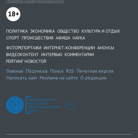
Политика конфиденциальности
18+
ПОЛИТИКА
ЭКОНОМИКА
ОБЩЕСТВО
КУЛЬТУРА И ОТДЫХ
СПОРТ
ПРОИСШЕСТВИЯ
АФИША
НАУКА
ФОТОРЕПОРТАЖИ
ИНТЕРНЕТ-КОНФЕРЕНЦИИ
АНОНСЫ
ВИДЕОКОНТЕНТ
ИНТЕРВЬЮ
КОММЕНТАРИИ
РЕЙТИНГ НОВОСТЕЙ
Главная
Подписка
Поиск
RSS
Печатная версия
Написать нам
Реклама на сайте
О редакции