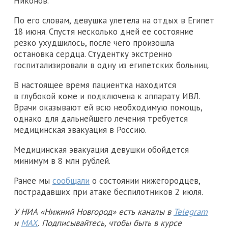
Никонов.
По его словам, девушка улетела на отдых в Египет
18 июня. Спустя несколько дней ее состояние
резко ухудшилось, после чего произошла
остановка сердца. Студентку экстренно
госпитализировали в одну из египетских больниц.
В настоящее время пациентка находится
в глубокой коме и подключена к аппарату ИВЛ.
Врачи оказывают ей всю необходимую помощь,
однако для дальнейшего лечения требуется
медицинская эвакуация в Россию.
Медицинская эвакуация девушки обойдется
минимум в 8 млн рублей.
Ранее мы
сообщали
о состоянии нижегородцев,
пострадавших при атаке беспилотников 2 июля.
У НИА «Нижний Новгород» есть каналы в
Telegram
и
MAX
. Подписывайтесь, чтобы быть в курсе