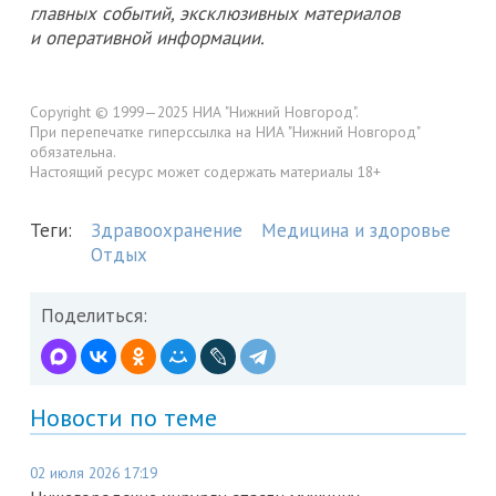
главных событий, эксклюзивных материалов
и оперативной информации.
Copyright © 1999—2025 НИА "Нижний Новгород".
При перепечатке гиперссылка на НИА "Нижний Новгород"
обязательна.
Настоящий ресурс может содержать материалы 18+
Теги:
Здравоохранение
Медицина и здоровье
Отдых
Поделиться:
Новости по теме
02 июля 2026 17:19