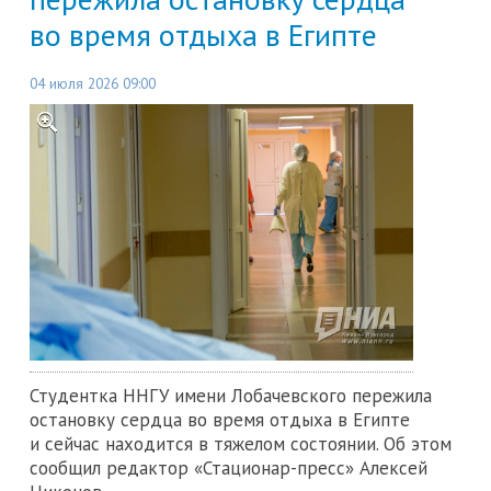
во время отдыха в Египте
04 июля 2026 09:00
Студентка ННГУ имени Лобачевского пережила
остановку сердца во время отдыха в Египте
и сейчас находится в тяжелом состоянии. Об этом
сообщил редактор «Стационар-пресс» Алексей