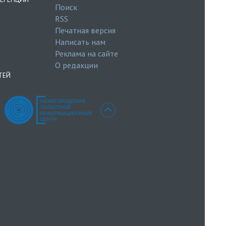
Поиск
RSS
Печатная версия
Написать нам
Реклама на сайте
О редакции
ТЕЙ