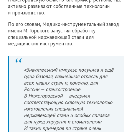
активно развивают собственные технологии
и производство.
По его словам, Медико-инструментальный завод
имени М. Горького запустил обработку
специальной нержавеющей стали для
медицинских инструментов.
«Значительный импульс получила и ещё
одна базовая, важнейшая отрасль для
всех наших стран и, конечно, для
России — станкостроение.
В Нижегородской — внедрили
соответствующую сквозную технологию
изготовления специальной
нержавеющей стали и особых сплавов
для нужд хирургии и стоматологии.
И таких примеров по стране очень