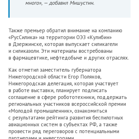
много», — добавил Мишустин.
Также премьер обратил внимание на компанию
«РусСилика» на территории ОЭЗ «Кулибин»
в Дзержинске, которая выпускает силикагели
и силиказоли. Эти материалы востребованы
в фармацевтике, нефтедобыче и других отраслях.
Как отметил заместитель губернатора
Нижегородской области Егор Поляков,
Нижегородская делегация, которая участвует
в работе выставки, планирует подписать
соглашение в сфере робототехники, поддержать
региональных участников всероссийской премии
«Молодой промышленник», ознакомиться
с результатами рейтинга развития беспилотных
авиационных систем в субъектах РФ, а также
провести ряд переговоров с потенциальными
партнерами и инвесторами.