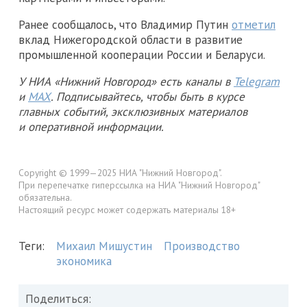
Ранее сообщалось, что Владимир Путин
отметил
вклад Нижегородской области в развитие
промышленной кооперации России и Беларуси.
У НИА «Нижний Новгород» есть каналы в
Telegram
и
MAX
. Подписывайтесь, чтобы быть в курсе
главных событий, эксклюзивных материалов
и оперативной информации.
Copyright © 1999—2025 НИА "Нижний Новгород".
При перепечатке гиперссылка на НИА "Нижний Новгород"
обязательна.
Настоящий ресурс может содержать материалы 18+
Теги:
Михаил Мишустин
Производство
экономика
Поделиться: