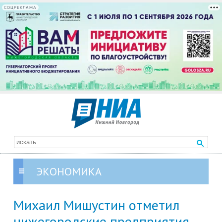
СОЦРЕКЛАМА
ЭКОНОМИКА
Михаил Мишустин отметил
нижегородские предприятия