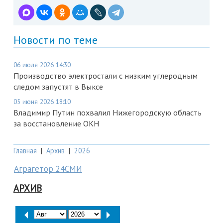
Новости по теме
06 июля 2026 14:30
Производство электростали с низким углеродным
следом запустят в Выксе
05 июня 2026 18:10
Владимир Путин похвалил Нижегородскую область
за восстановление ОКН
Главная
|
Архив
|
2026
Аграгетор 24СМИ
АРХИВ