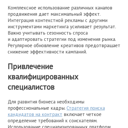
Комплексное использование различных каналов
продвижения дает максимальный эффект.
Интеграция контекстной рекламы с другими
инструментами маркетинга усиливает результат.
Важно учитывать сезонность спроса
и адаптировать стратегии под изменения рынка.
Регулярное обновление креативов предотвращает
снижение эффективности кампаний.
Привлечение
квалифицированных
специалистов
Для развития бизнеса необходимы
профессиональные кадры.
Стратегия поиска
кандидатов на контракт
включает четкое
определение требований к соискателям.
Использование специализированных платформ