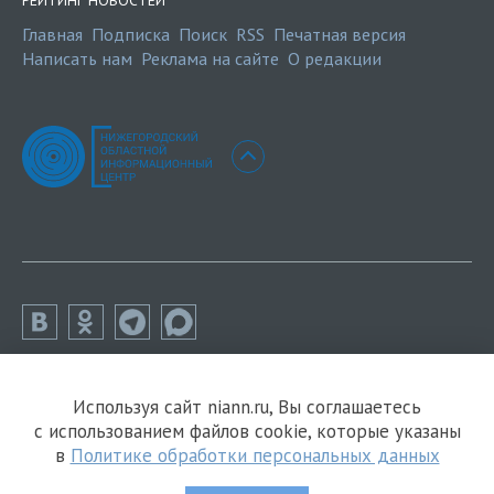
Главная
Подписка
Поиск
RSS
Печатная версия
Написать нам
Реклама на сайте
О редакции
Используя сайт niann.ru, Вы соглашаетесь
с использованием файлов cookie, которые указаны
в
Политике обработки персональных данных