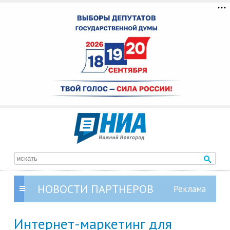
НОВОСТИ ПАРТНЕРОВ
Интернет-маркетинг для