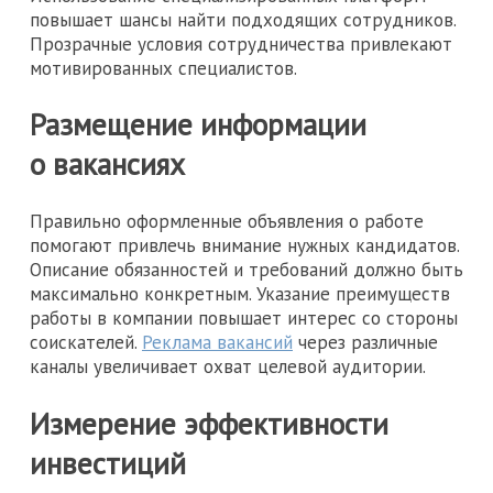
повышает шансы найти подходящих сотрудников.
Прозрачные условия сотрудничества привлекают
мотивированных специалистов.
Размещение информации
о вакансиях
Правильно оформленные объявления о работе
помогают привлечь внимание нужных кандидатов.
Описание обязанностей и требований должно быть
максимально конкретным. Указание преимуществ
работы в компании повышает интерес со стороны
соискателей.
Реклама вакансий
через различные
каналы увеличивает охват целевой аудитории.
Измерение эффективности
инвестиций