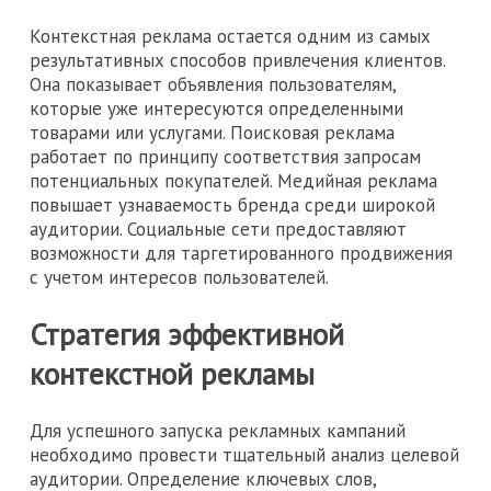
Контекстная реклама остается одним из самых
результативных способов привлечения клиентов.
Она показывает объявления пользователям,
которые уже интересуются определенными
товарами или услугами. Поисковая реклама
работает по принципу соответствия запросам
потенциальных покупателей. Медийная реклама
повышает узнаваемость бренда среди широкой
аудитории. Социальные сети предоставляют
возможности для таргетированного продвижения
с учетом интересов пользователей.
Стратегия эффективной
контекстной рекламы
Для успешного запуска рекламных кампаний
необходимо провести тщательный анализ целевой
аудитории. Определение ключевых слов,