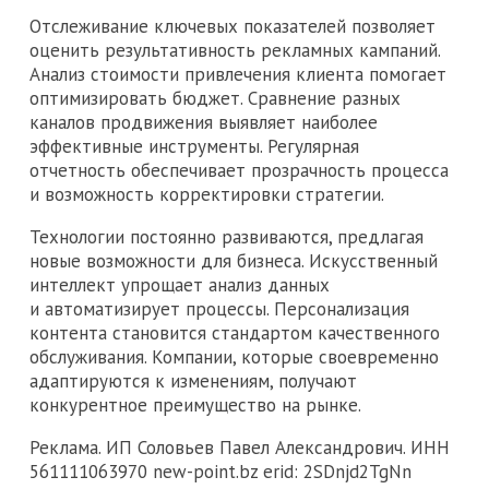
Отслеживание ключевых показателей позволяет
оценить результативность рекламных кампаний.
Анализ стоимости привлечения клиента помогает
оптимизировать бюджет. Сравнение разных
каналов продвижения выявляет наиболее
эффективные инструменты. Регулярная
отчетность обеспечивает прозрачность процесса
и возможность корректировки стратегии.
Технологии постоянно развиваются, предлагая
новые возможности для бизнеса. Искусственный
интеллект упрощает анализ данных
и автоматизирует процессы. Персонализация
контента становится стандартом качественного
обслуживания. Компании, которые своевременно
адаптируются к изменениям, получают
конкурентное преимущество на рынке.
Реклама. ИП Соловьев Павел Александрович. ИНН
561111063970 new-point.bz erid: 2SDnjd2TgNn