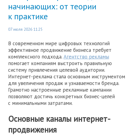
начинающих: от теории
к практике
07 июля 2026 11:25
В современном мире цифровых технологий
эффективное продвижение бизнеса требует
комплексного подхода.
Агентство рекламы
помогает компаниям выстроить правильную
систему привлечения целевой аудитории.
Интернет-реклама стала основным инструментом
для увеличения продаж и узнаваемости бренда.
Грамотно настроенные рекламные кампании
позволяют достичь конкретных бизнес-целей
с минимальными затратами.
Основные каналы интернет-
продвижения