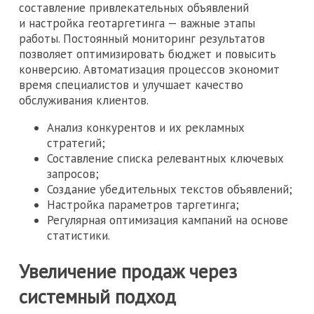
составление привлекательных объявлений
и настройка геотаргетинга — важные этапы
работы. Постоянный мониторинг результатов
позволяет оптимизировать бюджет и повысить
конверсию. Автоматизация процессов экономит
время специалистов и улучшает качество
обслуживания клиентов.
Анализ конкурентов и их рекламных
стратегий;
Составление списка релевантных ключевых
запросов;
Создание убедительных текстов объявлений;
Настройка параметров таргетинга;
Регулярная оптимизация кампаний на основе
статистики.
Увеличение продаж через
системный подход