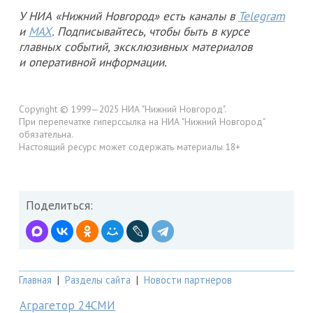
У НИА «Нижний Новгород» есть каналы в
Telegram
и
MAX
. Подписывайтесь, чтобы быть в курсе
главных событий, эксклюзивных материалов
и оперативной информации.
Copyright © 1999—2025 НИА "Нижний Новгород".
При перепечатке гиперссылка на НИА "Нижний Новгород"
обязательна.
Настоящий ресурс может содержать материалы 18+
Поделиться:
Главная
|
Разделы сайта
|
Новости партнеров
Аграгетор 24СМИ