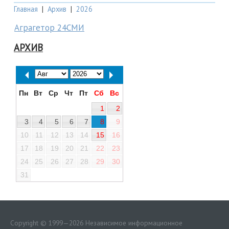
Главная
|
Архив
|
2026
Аграгетор 24СМИ
АРХИВ
Пн
Вт
Ср
Чт
Пт
Сб
Вс
1
2
3
4
5
6
7
8
9
10
11
12
13
14
15
16
17
18
19
20
21
22
23
24
25
26
27
28
29
30
31
Copyright © 1999—2026 Независимое информационное