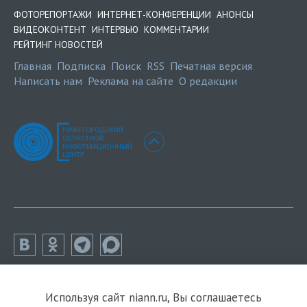
ФОТОРЕПОРТАЖИ
ИНТЕРНЕТ-КОНФЕРЕНЦИИ
АНОНСЫ
ВИДЕОКОНТЕНТ
ИНТЕРВЬЮ
КОММЕНТАРИИ
РЕЙТИНГ НОВОСТЕЙ
Главная
Подписка
Поиск
RSS
Печатная версия
Написать нам
Реклама на сайте
О редакции
Используя сайт niann.ru, Вы соглашаетесь