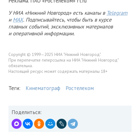
Реклама. ПАО «Ростелеком» rt.ru
У НИА «Нижний Новгород» есть каналы в
Telegram
и
MAX
. Подписывайтесь, чтобы быть в курсе
главных событий, эксклюзивных материалов
и оперативной информации.
Copyright © 1999—2025 НИА "Нижний Новгород".
При перепечатке гиперссылка на НИА "Нижний Новгород"
обязательна.
Настоящий ресурс может содержать материалы 18+
Теги:
Кинематограф
Ростелеком
Поделиться: