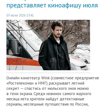
представляет киноафишу июля
07 июля 2026 13:41
Онлайн-кинотеатр Wink (совместное предприятие
«Ростелекома» и НМГ) раскрывает летний
секрет — спастись от июльского зноя можно
в тени экрана. Среди новинок самого жаркого
месяца лета зрители найдут детективные
сериалы, неспешные путешествия по России,