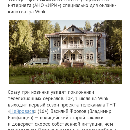
интернета (АНО «ИРИ») специально для онлайн-
кинотеатра Wink.
Сразу три новинки увидят поклонники
телевизионных сериалов. Так, 1 июля на Wink
выходит первый сезон проекта телеканала ТНТ
«
Нейровася
» (16+). Василий Фролов (Владимир
Епифанцев) — полицейский старой закалки
и доверяет скорее собственной интуиции, чем