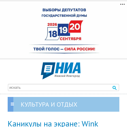
КУЛЬТУРА И ОТДЫХ
Каникулы на экране: Wink