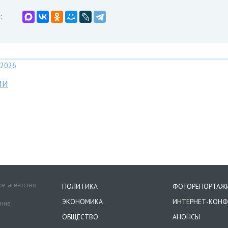
:
2026
МИ
е агентство
ПОЛИТИКА
ФОТОРЕПОРТАЖ
ЭКОНОМИКА
ИНТЕРНЕТ-КОНФ
ение
ОБЩЕСТВО
АНОНСЫ