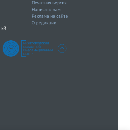
Печатная версия
Написать нам
Реклама на сайте
О редакции
ТЕЙ