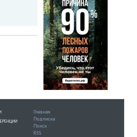
Главная
И
Подписка
ЕРЕНЦИИ
Поиск
RSS