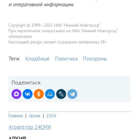
и оперативной информации.
Copyright © 1999—2025 НИА "Нижний Новгород".
При перепечатке гиперссылка на НИА "Нижний Новгород"
обязательна.
Настоящий ресурс может содержать материалы 18+
Теги:
Кладбище
Политика
Похороны
Поделиться:
Главная
|
Архив
|
2026
Аграгетор 24СМИ