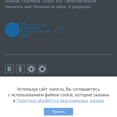
Главная
Подписка
Поиск
RSS
Печатная версия
Написать нам
Реклама на сайте
О редакции
Используя сайт niann.ru, Вы соглашаетесь
с использованием файлов cookie, которые указаны
в
Политике обработки персональных данных
Принять