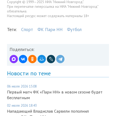
Copyright © 1999—2025 НИА "Нижний Новгород".
При перепечатке гиперссылка на НИА "Нижний Новгород"
обязательна.
Настоящий ресурс может содержать материалы 18+
Теги:
Спорт
ФК Пари НН
Футбол
Поделиться:
Новости по теме
06 июля 2026 15:08
Первый матч ФК «Пари НН» в новом сезоне будет
бесплатным
02 июля 2026 18:43
Нападающий Владислав Сарвели пополнил