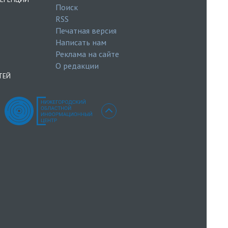
Поиск
RSS
Печатная версия
Написать нам
Реклама на сайте
О редакции
ТЕЙ