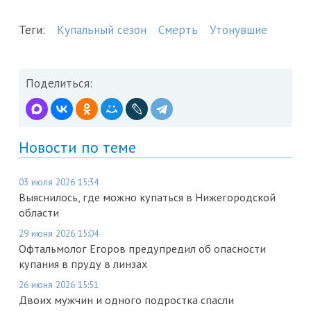
Теги:
Купальный сезон
Смерть
Утонувшие
Поделиться:
Новости по теме
03 июля 2026 15:34
Выяснилось, где можно купаться в Нижегородской
области
29 июня 2026 15:04
Офтальмолог Егоров предупредил об опасности
купания в пруду в линзах
26 июня 2026 15:51
Двоих мужчин и одного подростка спасли