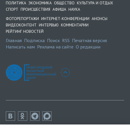
ПОЛИТИКА
ЭКОНОМИКА
ОБЩЕСТВО
КУЛЬТУРА И ОТДЫХ
СПОРТ
ПРОИСШЕСТВИЯ
АФИША
НАУКА
ФОТОРЕПОРТАЖИ
ИНТЕРНЕТ-КОНФЕРЕНЦИИ
АНОНСЫ
ВИДЕОКОНТЕНТ
ИНТЕРВЬЮ
КОММЕНТАРИИ
РЕЙТИНГ НОВОСТЕЙ
Главная
Подписка
Поиск
RSS
Печатная версия
Написать нам
Реклама на сайте
О редакции