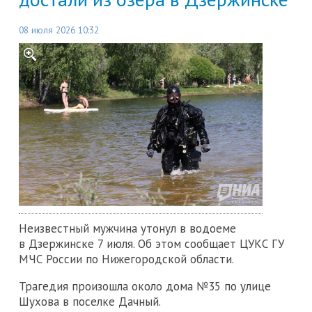
08 июля 2026 10:32
Неизвестный мужчина утонул в водоеме
в Дзержинске 7 июля. Об этом сообщает ЦУКС ГУ
МЧС России по Нижегородской области.
Трагедия произошла около дома №35 по улице
Шухова в поселке Дачный.