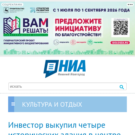
СОЦРЕКЛАМА
КУЛЬТУРА И ОТДЫХ
Инвестор выкупил четыре
исторических здания в центре