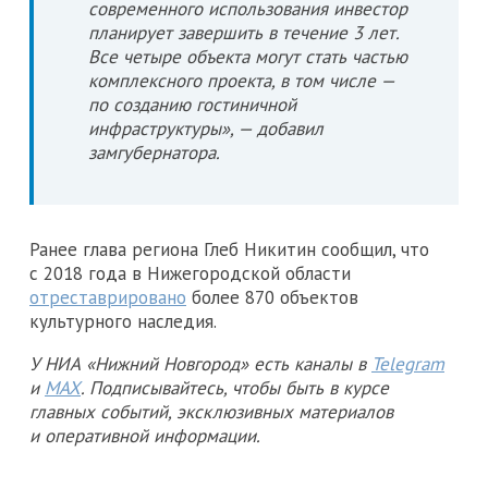
современного использования инвестор
планирует завершить в течение 3 лет.
Все четыре объекта могут стать частью
комплексного проекта, в том числе —
по созданию гостиничной
инфраструктуры», — добавил
замгубернатора.
Ранее глава региона Глеб Никитин сообщил, что
с 2018 года в Нижегородской области
отреставрировано
более 870 объектов
культурного наследия.
У НИА «Нижний Новгород» есть каналы в
Telegram
и
MAX
. Подписывайтесь, чтобы быть в курсе
главных событий, эксклюзивных материалов
и оперативной информации.