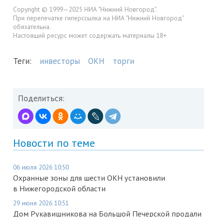
Copyright © 1999—2025 НИА "Нижний Новгород".
При перепечатке гиперссылка на НИА "Нижний Новгород"
обязательна.
Настоящий ресурс может содержать материалы 18+
Теги:
инвесторы
ОКН
торги
Поделиться:
Новости по теме
06 июля 2026 10:50
Охранные зоны для шести ОКН установили
в Нижегородской области
29 июня 2026 10:51
Дом Рукавишникова на Большой Печерской продали