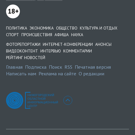
18+
ПОЛИТИКА
ЭКОНОМИКА
ОБЩЕСТВО
КУЛЬТУРА И ОТДЫХ
СПОРТ
ПРОИСШЕСТВИЯ
АФИША
НАУКА
ФОТОРЕПОРТАЖИ
ИНТЕРНЕТ-КОНФЕРЕНЦИИ
АНОНСЫ
ВИДЕОКОНТЕНТ
ИНТЕРВЬЮ
КОММЕНТАРИИ
РЕЙТИНГ НОВОСТЕЙ
Главная
Подписка
Поиск
RSS
Печатная версия
Написать нам
Реклама на сайте
О редакции