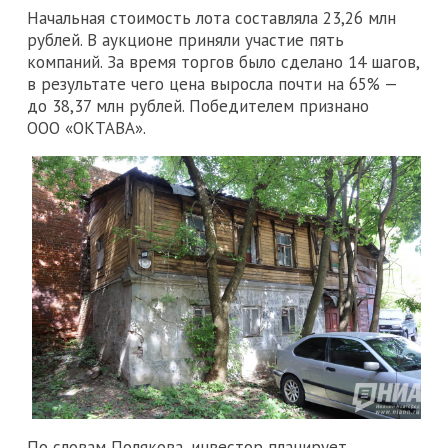
Начальная стоимость лота составляла 23,26 млн
рублей. В аукционе приняли участие пять
компаний. За время торгов было сделано 14 шагов,
в результате чего цена выросла почти на 65% —
до 38,37 млн рублей. Победителем признано
ООО «ОКТАВА».
По словам Полякова, инвестор планирует