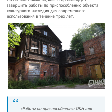
завершить работы по приспособлению объекта
культурного наследия для современного
использования в течение трех лет.
«Работы по приспособлению ОКН для