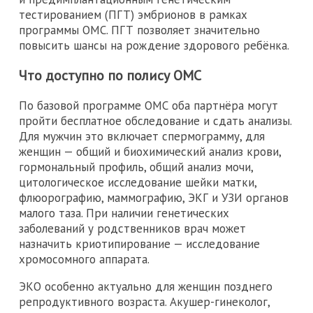
тестированием (ПГТ) эмбрионов в рамках
программы ОМС. ПГТ позволяет значительно
повысить шансы на рождение здорового ребёнка.
Что доступно по полису ОМС
По базовой программе ОМС оба партнёра могут
пройти бесплатное обследование и сдать анализы.
Для мужчин это включает спермограмму, для
женщин — общий и биохимический анализ крови,
гормональный профиль, общий анализ мочи,
цитологическое исследование шейки матки,
флюорографию, маммографию, ЭКГ и УЗИ органов
малого таза. При наличии генетических
заболеваний у родственников врач может
назначить криотипирование — исследование
хромосомного аппарата.
ЭКО особенно актуально для женщин позднего
репродуктивного возраста. Акушер-гинеколог,