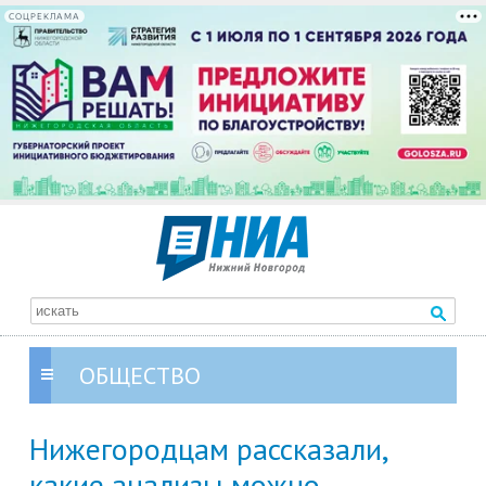
СОЦРЕКЛАМА
ОБЩЕСТВО
Нижегородцам рассказали,
какие анализы можно