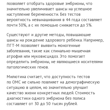
позволяет отобрать здоровые эмбрионы, что
значительно увеличивает шансы на успешное
наступление беременности. Без тестов
вероятность невынашивания в 44 года составляет
почти 50%, а с их помощью снижается до 5%.
Существуют и другие методы, повышающие
шансы на рождение здорового ребёнка. Например,
ПГТ-М позволяет выявить моногенные
заболевания, такие как спинально-мышечная
атрофия или муковисцидоз. Это помогает
определить эмбрионы, не являющиеся носителями
патологических генов.
Милютина считает, что доступность тестов
по ОМС не сильно повлияет на демографическую
ситуацию в целом, но значительно улучшит
качество жизни конкретных людей. Стоимость
диагностики одного эмбриона без полиса
составляет от 30 до 50 тысяч рублей.