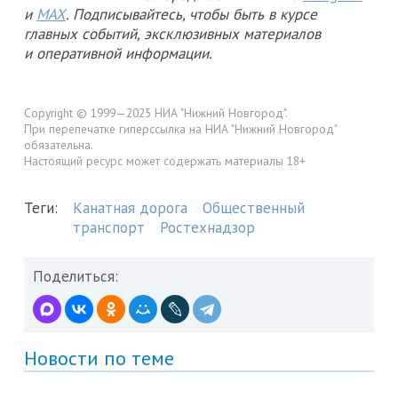
и
MAX
. Подписывайтесь, чтобы быть в курсе
главных событий, эксклюзивных материалов
и оперативной информации.
Copyright © 1999—2025 НИА "Нижний Новгород".
При перепечатке гиперссылка на НИА "Нижний Новгород"
обязательна.
Настоящий ресурс может содержать материалы 18+
Теги:
Канатная дорога
Общественный
транспорт
Ростехнадзор
Поделиться:
Новости по теме