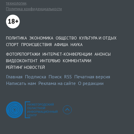
технологии
.
Политика конфиденциальности
18+
ПОЛИТИКА
ЭКОНОМИКА
ОБЩЕСТВО
КУЛЬТУРА И ОТДЫХ
СПОРТ
ПРОИСШЕСТВИЯ
АФИША
НАУКА
ФОТОРЕПОРТАЖИ
ИНТЕРНЕТ-КОНФЕРЕНЦИИ
АНОНСЫ
ВИДЕОКОНТЕНТ
ИНТЕРВЬЮ
КОММЕНТАРИИ
РЕЙТИНГ НОВОСТЕЙ
Главная
Подписка
Поиск
RSS
Печатная версия
Написать нам
Реклама на сайте
О редакции