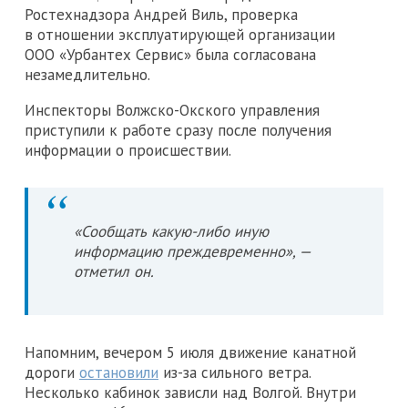
Ростехнадзора Андрей Виль, проверка
в отношении эксплуатирующей организации
ООО «Урбантех Сервис» была согласована
незамедлительно.
Инспекторы Волжско-Окского управления
приступили к работе сразу после получения
информации о происшествии.
«Сообщать какую-либо иную
информацию преждевременно», —
отметил он.
Напомним, вечером 5 июля движение канатной
дороги
остановили
из-за сильного ветра.
Несколько кабинок зависли над Волгой. Внутри