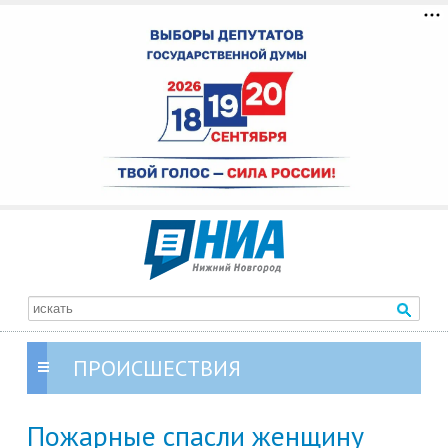
ПРОИСШЕСТВИЯ
Пожарные спасли женщину