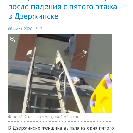
после падения с пятого этажа
в Дзержинске
08 июля 2026 13:12
Фото:
МЧС по Нижегородской области
В Дзержинске женщина выпала из окна пятого