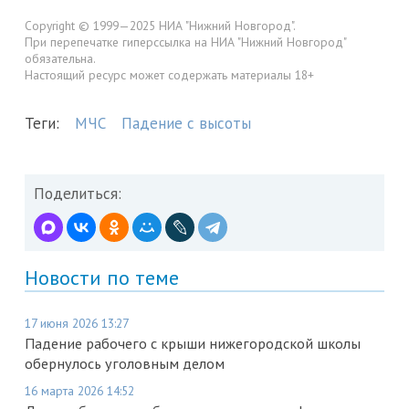
Copyright © 1999—2025 НИА "Нижний Новгород".
При перепечатке гиперссылка на НИА "Нижний Новгород"
обязательна.
Настоящий ресурс может содержать материалы 18+
Теги:
МЧС
Падение с высоты
Поделиться:
Новости по теме
17 июня 2026 13:27
Падение рабочего с крыши нижегородской школы
обернулось уголовным делом
16 марта 2026 14:52