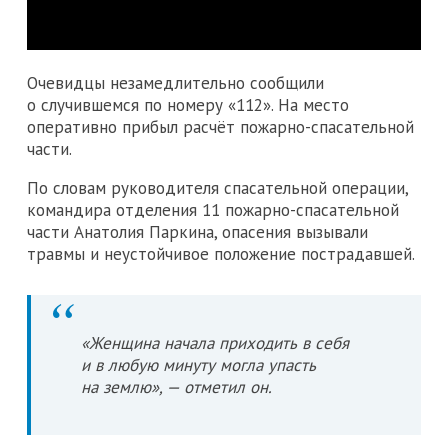
Очевидцы незамедлительно сообщили
о случившемся по номеру «112». На место
оперативно прибыл расчёт пожарно-спасательной
части.
По словам руководителя спасательной операции,
командира отделения 11 пожарно-спасательной
части Анатолия Паркина, опасения вызывали
травмы и неустойчивое положение пострадавшей.
«Женщина начала приходить в себя
и в любую минуту могла упасть
на землю», — отметил он.