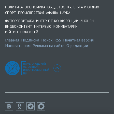
ПОЛИТИКА
ЭКОНОМИКА
ОБЩЕСТВО
КУЛЬТУРА И ОТДЫХ
СПОРТ
ПРОИСШЕСТВИЯ
АФИША
НАУКА
ФОТОРЕПОРТАЖИ
ИНТЕРНЕТ-КОНФЕРЕНЦИИ
АНОНСЫ
ВИДЕОКОНТЕНТ
ИНТЕРВЬЮ
КОММЕНТАРИИ
РЕЙТИНГ НОВОСТЕЙ
Главная
Подписка
Поиск
RSS
Печатная версия
Написать нам
Реклама на сайте
О редакции