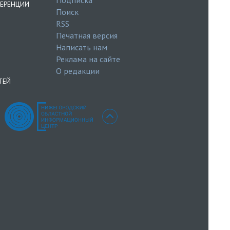
ЕРЕНЦИИ
Поиск
RSS
Печатная версия
Написать нам
Реклама на сайте
О редакции
ТЕЙ