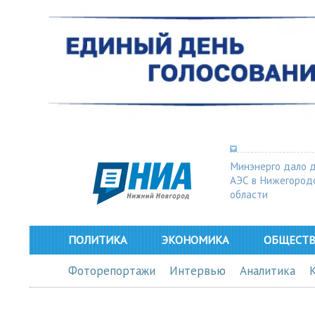
Минэнерго дало 
АЭС в Нижегород
области
ПОЛИТИКА
ЭКОНОМИКА
ОБЩЕСТ
Фоторепортажи
Интервью
Аналитика