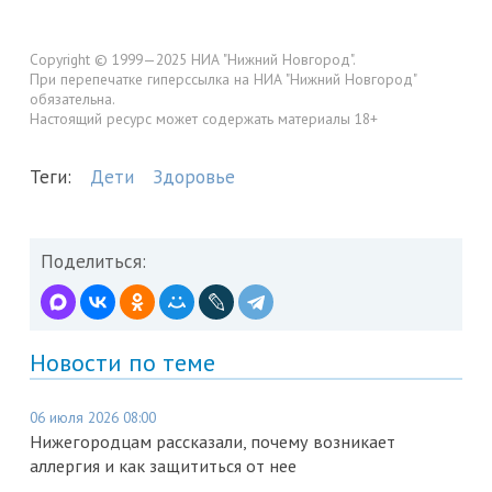
Copyright © 1999—2025 НИА "Нижний Новгород".
При перепечатке гиперссылка на НИА "Нижний Новгород"
обязательна.
Настоящий ресурс может содержать материалы 18+
Теги:
Дети
Здоровье
Поделиться:
Новости по теме
06 июля 2026 08:00
Нижегородцам рассказали, почему возникает
аллергия и как защититься от нее