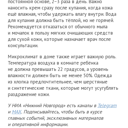
постоянной основе, 2−3 раза в день. Важно
наносить крем сразу после купания, когда кожа
ещё влажная, чтобы удержать влагу внутри. Вода
для купания должна быть тёплой, но не горячей.
Рекомендуется отказаться от обычного мыла
и мочалок в пользу мягких очищающих средств
для сухой кожи, которые назначает врач после
консультации.
Микроклимат в доме также играет важную роль.
Температура воздуха в комнате ребёнка
не должна превышать 22 градусов, а уровень
влажности должен быть не менее 50%. Одежда
из хлопка предпочтительнее, чем шерстяные
и синтетические ткани, которые могут усугублять
раздражение кожи.
У НИА «Нижний Новгород» есть каналы в
Telegram
и
MAX
. Подписывайтесь, чтобы быть в курсе
главных событий, эксклюзивных материалов
и оперативной информации.