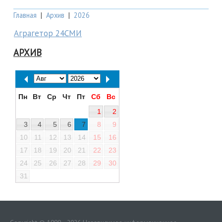
Главная
|
Архив
|
2026
Аграгетор 24СМИ
АРХИВ
Пн
Вт
Ср
Чт
Пт
Сб
Вс
1
2
3
4
5
6
7
8
9
10
11
12
13
14
15
16
17
18
19
20
21
22
23
24
25
26
27
28
29
30
31