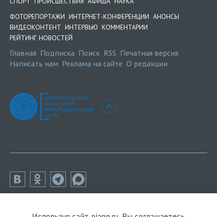
СПОРТ
ПРОИСШЕСТВИЯ
АФИША
НАУКА
ФОТОРЕПОРТАЖИ
ИНТЕРНЕТ-КОНФЕРЕНЦИИ
АНОНСЫ
ВИДЕОКОНТЕНТ
ИНТЕРВЬЮ
КОММЕНТАРИИ
РЕЙТИНГ НОВОСТЕЙ
Главная
Подписка
Поиск
RSS
Печатная версия
Написать нам
Реклама на сайте
О редакции
Используя сайт niann.ru, Вы соглашаетесь