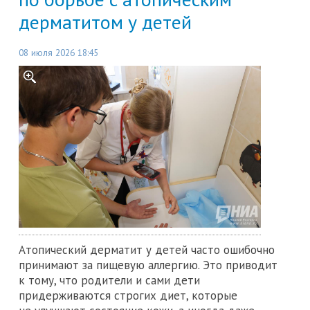
дерматитом у детей
08 июля 2026 18:45
Атопический дерматит у детей часто ошибочно
принимают за пищевую аллергию. Это приводит
к тому, что родители и сами дети
придерживаются строгих диет, которые