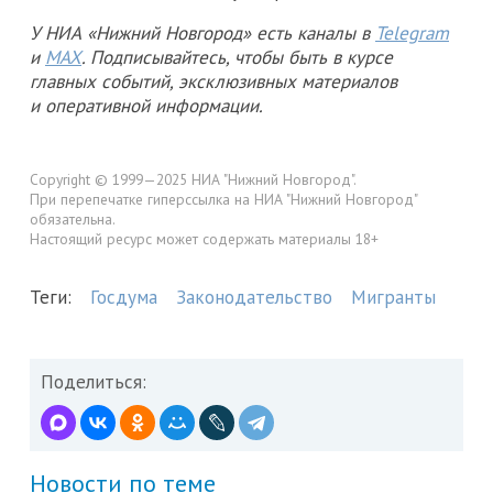
У НИА «Нижний Новгород» есть каналы в
Telegram
и
MAX
. Подписывайтесь, чтобы быть в курсе
главных событий, эксклюзивных материалов
и оперативной информации.
Copyright © 1999—2025 НИА "Нижний Новгород".
При перепечатке гиперссылка на НИА "Нижний Новгород"
обязательна.
Настоящий ресурс может содержать материалы 18+
Теги:
Госдума
Законодательство
Мигранты
Поделиться:
Новости по теме