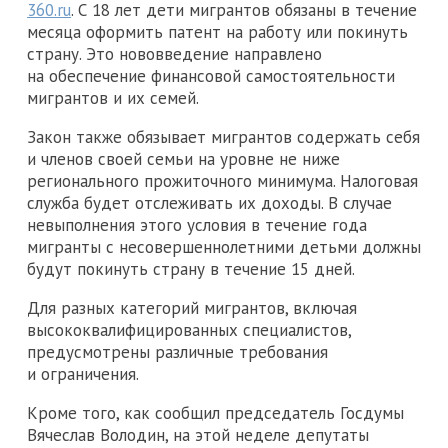
360.ru
. С 18 лет дети мигрантов обязаны в течение
месяца оформить патент на работу или покинуть
страну. Это нововведение направлено
на обеспечение финансовой самостоятельности
мигрантов и их семей.
Закон также обязывает мигрантов содержать себя
и членов своей семьи на уровне не ниже
регионального прожиточного минимума. Налоговая
служба будет отслеживать их доходы. В случае
невыполнения этого условия в течение года
мигранты с несовершеннолетними детьми должны
будут покинуть страну в течение 15 дней.
Для разных категорий мигрантов, включая
высококвалифицированных специалистов,
предусмотрены различные требования
и ограничения.
Кроме того, как сообщил председатель Госдумы
Вячеслав Володин, на этой неделе депутаты