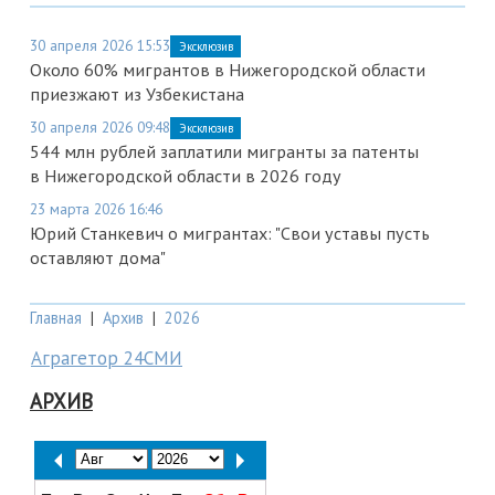
30 апреля 2026 15:53
Эксклюзив
Около 60% мигрантов в Нижегородской области
приезжают из Узбекистана
30 апреля 2026 09:48
Эксклюзив
544 млн рублей заплатили мигранты за патенты
в Нижегородской области в 2026 году
23 марта 2026 16:46
Юрий Станкевич о мигрантах: "Свои уставы пусть
оставляют дома"
Главная
|
Архив
|
2026
Аграгетор 24СМИ
АРХИВ