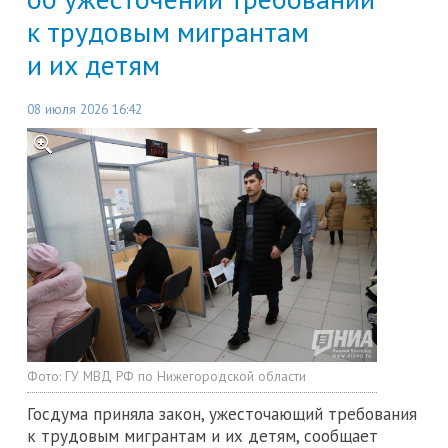
к трудовым мигрантам
и их детям
08 июля 2026 16:42
Фото:
ГУ МВД РФ по Нижегородской области
Госдума приняла закон, ужесточающий требования
к трудовым мигрантам и их детям, сообщает