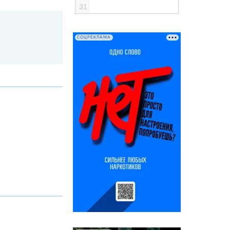
31
СОЦРЕКЛАМА