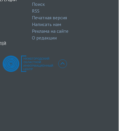
Поиск
RSS
Печатная версия
Написать нам
Реклама на сайте
О редакции
ТЕЙ