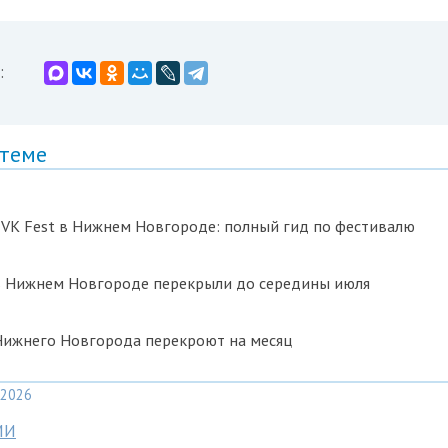
:
 теме
 VK Fest в Нижнем Новгороде: полный гид по фестивалю
 в Нижнем Новгороде перекрыли до середины июля
Нижнего Новгорода перекроют на месяц
2026
МИ