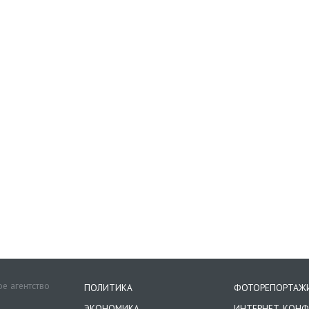
е агентство
ПОЛИТИКА
ФОТОРЕПОРТАЖ
ЭКОНОМИКА
ИНТЕРНЕТ-КОНФ