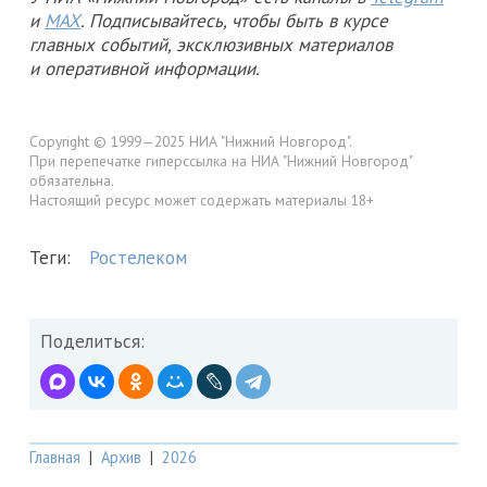
и
MAX
. Подписывайтесь, чтобы быть в курсе
главных событий, эксклюзивных материалов
и оперативной информации.
Copyright © 1999—2025 НИА "Нижний Новгород".
При перепечатке гиперссылка на НИА "Нижний Новгород"
обязательна.
Настоящий ресурс может содержать материалы 18+
Теги:
Ростелеком
Поделиться:
Главная
|
Архив
|
2026