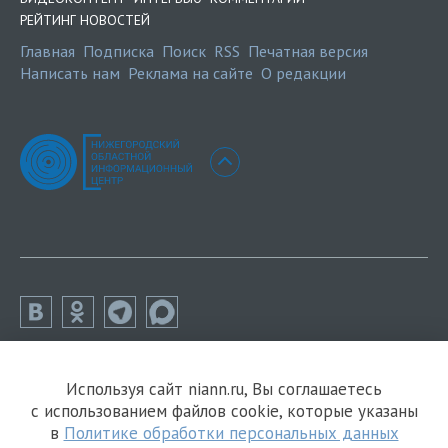
РЕЙТИНГ НОВОСТЕЙ
Главная
Подписка
Поиск
RSS
Печатная версия
Написать нам
Реклама на сайте
О редакции
Используя сайт niann.ru, Вы соглашаетесь
с использованием файлов cookie, которые указаны
в
Политике обработки персональных данных