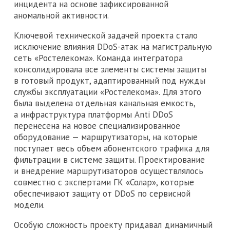
инцидента на основе зафиксированной
аномальной активности.
Ключевой технической задачей проекта стало
исключение влияния DDoS-атак на магистральную
сеть «Ростелекома». Команда интегратора
консолидировала все элементы системы защиты
в готовый продукт, адаптированный под нужды
службы эксплуатации «Ростелекома». Для этого
была выделена отдельная канальная емкость,
а инфраструктура платформы Anti DDoS
перенесена на новое специализированное
оборудование — маршрутизаторы, на которые
поступает весь объем абонентского трафика для
фильтрации в системе защиты. Проектирование
и внедрение маршрутизаторов осуществлялось
совместно с экспертами ГК «Солар», которые
обеспечивают защиту от DDoS по сервисной
модели.
Особую сложность проекту придавал динамичный