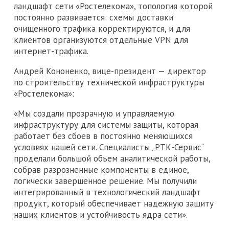
ландшафт сети «Ростелекома», топология которой
постоянно развивается: схемы доставки
очищенного трафика корректируются, и для
клиентов организуются отдельные VPN для
интернет-трафика.
Андрей Кононенко, вице-президент — директор
по строительству технической инфраструктуры
«Ростелекома»:
«Мы создали прозрачную и управляемую
инфраструктуру для системы защиты, которая
работает без сбоев в постоянно меняющихся
условиях нашей сети. Специалисты „РТК-Сервис“
проделали большой объем аналитической работы,
собрав разрозненные компоненты в единое,
логически завершенное решение. Мы получили
интегрированный в технологический ландшафт
продукт, который обеспечивает надежную защиту
наших клиентов и устойчивость ядра сети».