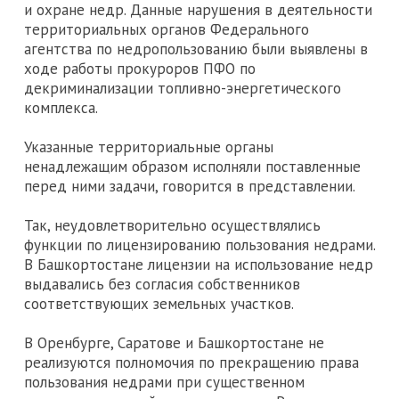
и охране недр. Данные нарушения в деятельности
территориальных органов Федерального
агентства по недропользованию были выявлены в
ходе работы прокуроров ПФО по
декриминализации топливно-энергетического
комплекса.
Указанные территориальные органы
ненадлежащим образом исполняли поставленные
перед ними задачи, говорится в представлении.
Так, неудовлетворительно осуществлялись
функции по лицензированию пользования недрами.
В Башкортостане лицензии на использование недр
выдавались без согласия собственников
соответствующих земельных участков.
В Оренбурге, Саратове и Башкортостане не
реализуются полномочия по прекращению права
пользования недрами при существенном