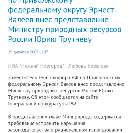
федеральному округу Эрнест
Валеев внес представление
Министру природных ресурсов
России Юрию Трутневу
29 декабря 2007 12:47
НИА "Нижний Новгород" - Любовь Ковалева
Заместитель Генпрокурора РФ по Приволжскому
федеральному Эрнест Валеев внес представление
Министру природных ресурсов России Юрию
Трутневу. Об этом сообщается на сайте
Генеральной прокуратуры РФ.
В представлении главе Минприроды содержатся
требования устранить нарушения
законодательства о рациональном использовании