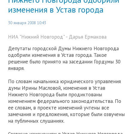
изменения в Устав города
30 января 2008 10:43
НИА "Нижний Новгород" - Дарья Ермакова
Депутаты городской Думы Нижнего Новгорода
одобрили изменения в Устав города. Такое
решение было принято на заседании Гордумы 30
января.
По словам начальника юридического управления
думы Ирины Масловой, изменения в Устав
Нижнего Новгорода были продиктованы
изменением федерального законодательства. По
ее словам, в проекте изменений учтены все
замечания и предложения, которые были озвучены
на публичных слушаниях.