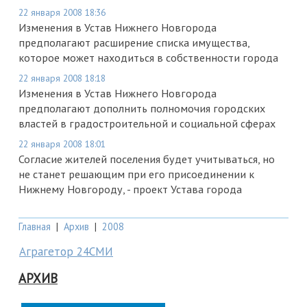
22 января 2008 18:36
Изменения в Устав Нижнего Новгорода
предполагают расширение списка имущества,
которое может находиться в собственности города
22 января 2008 18:18
Изменения в Устав Нижнего Новгорода
предполагают дополнить полномочия городских
властей в градостроительной и социальной сферах
22 января 2008 18:01
Согласие жителей поселения будет учитываться, но
не станет решающим при его присоединении к
Нижнему Новгороду, - проект Устава города
Главная
|
Архив
|
2008
Аграгетор 24СМИ
АРХИВ