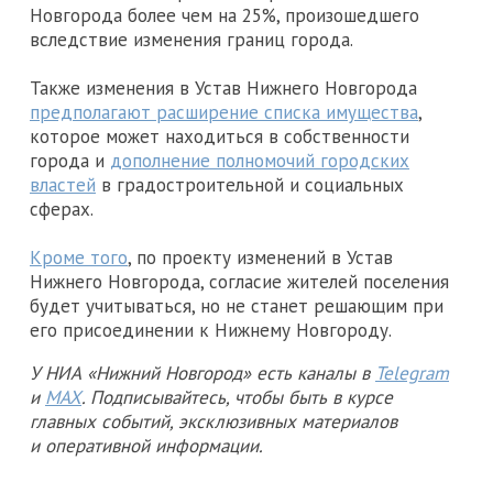
Новгорода более чем на 25%, произошедшего
вследствие изменения границ города.
Также изменения в Устав Нижнего Новгорода
предполагают расширение списка имущества
,
которое может находиться в собственности
города и
дополнение полномочий городских
властей
в градостроительной и социальных
сферах.
Кроме того
, по проекту изменений в Устав
Нижнего Новгорода, согласие жителей поселения
будет учитываться, но не станет решающим при
его присоединении к Нижнему Новгороду.
У НИА «Нижний Новгород» есть каналы в
Telegram
и
MAX
. Подписывайтесь, чтобы быть в курсе
главных событий, эксклюзивных материалов
и оперативной информации.