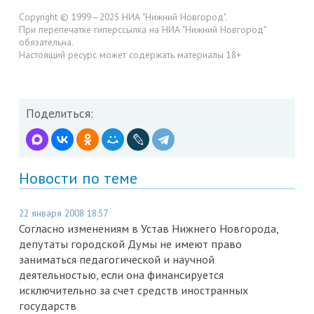
Copyright © 1999—2025 НИА "Нижний Новгород".
При перепечатке гиперссылка на НИА "Нижний Новгород"
обязательна.
Настоящий ресурс может содержать материалы 18+
Поделиться:
Новости по теме
22 января 2008 18:57
Согласно изменениям в Устав Нижнего Новгорода,
депутаты городской Думы не имеют право
заниматься педагогической и научной
деятельностью, если она финансируется
исключительно за счет средств иностранных
государств