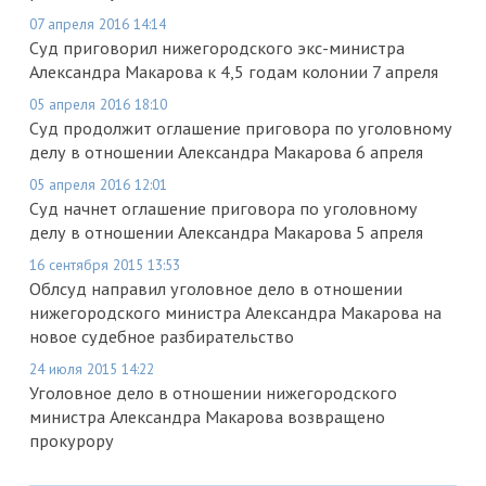
07 апреля 2016 14:14
Суд приговорил нижегородского экс-министра
Александра Макарова к 4,5 годам колонии 7 апреля
05 апреля 2016 18:10
Суд продолжит оглашение приговора по уголовному
делу в отношении Александра Макарова 6 апреля
05 апреля 2016 12:01
Суд начнет оглашение приговора по уголовному
делу в отношении Александра Макарова 5 апреля
16 сентября 2015 13:53
Облсуд направил уголовное дело в отношении
нижегородского министра Александра Макарова на
новое судебное разбирательство
24 июля 2015 14:22
Уголовное дело в отношении нижегородского
министра Александра Макарова возвращено
прокурору