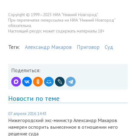
Copyright © 1999—2025 НИА "Нижний Новгород".
При перепечатке гиперссылка на НИА "Нижний Новгород"
обязательна.
Настоящий ресурс может содержать материалы 18+
Теги:
Александр Макаров
Приговор
Суд
Поделиться:
Новости по теме
07 апреля 2016 14:43
Нижегородский экс-министр Александр Макаров
намерен оспорить вынесенное в отношении него
решение суда