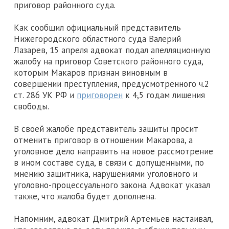
приговор районного суда.
Как сообщил официальный представитель
Нижегородского областного суда Валерий
Лазарев, 15 апреля адвокат подал апелляционную
жалобу на приговор Советского районного суда,
которым Макаров признан виновным в
совершении преступления, предусмотренного ч.2
ст. 286 УК РФ и
приговорен
к 4,5 годам лишения
свободы.
В своей жалобе представитель защиты просит
отменить приговор в отношении Макарова, а
уголовное дело направить на новое рассмотрение
в ином составе суда, в связи с допущенными, по
мнению защитника, нарушениями уголовного и
уголовно-процессуального закона. Адвокат указал
также, что жалоба будет дополнена.
Напомним, адвокат Дмитрий Артемьев настаивал,