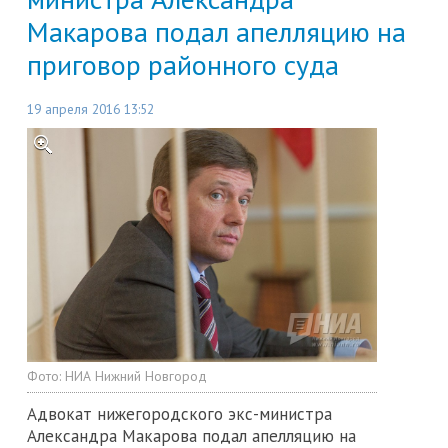
Макарова подал апелляцию на
приговор районного суда
19 апреля 2016 13:52
Фото:
НИА Нижний Новгород
Адвокат нижегородского экс-министра
Александра Макарова подал апелляцию на