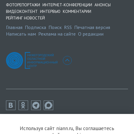
ФОТОРЕПОРТАЖИ
ИНТЕРНЕТ-КОНФЕРЕНЦИИ
АНОНСЫ
ВИДЕОКОНТЕНТ
ИНТЕРВЬЮ
КОММЕНТАРИИ
РЕЙТИНГ НОВОСТЕЙ
Главная
Подписка
Поиск
RSS
Печатная версия
Написать нам
Реклама на сайте
О редакции
Используя сайт niann.ru, Вы соглашаетесь