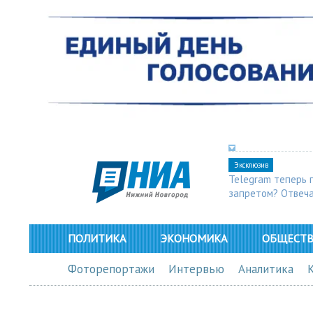
Эксклюзив
Telegram теперь 
запретом? Отвеч
ПОЛИТИКА
ЭКОНОМИКА
ОБЩЕСТ
Фоторепортажи
Интервью
Аналитика