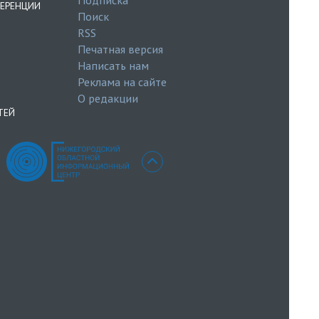
ЕРЕНЦИИ
Поиск
RSS
Печатная версия
Написать нам
Реклама на сайте
О редакции
ТЕЙ