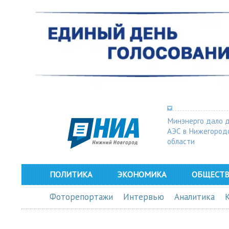
Минэнерго дало 
АЭС в Нижегород
области
ПОЛИТИКА
ЭКОНОМИКА
ОБЩЕСТ
Фоторепортажи
Интервью
Аналитика