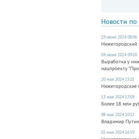
Новости по
19 июня 2024 08:06
Нижегородский 
04 июня 2024 09:20
Выработка у ниж
нацпроекту "Про
20 мая 2024 15:21
Нижегородские п
13 мая 2024 17:09
Более 18 млн ру
08 мая 2024 10:52
Владимир Путин
02 мая 2024 16:59
Нижегородские 