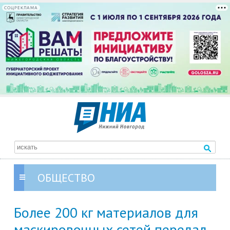
СОЦРЕКЛАМА
ОБЩЕСТВО
Более 200 кг материалов для
маскировочных сетей передал