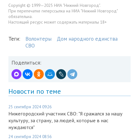
Copyright © 1999—2025 НИА "Нижний Новгород".
При перепечатке гиперссылка на НИА "Нижний Новгород"
обязательна.
Настоящий ресурс может содержать материалы 18+
Теги:
Волонтеры
Дом народного единства
СВО
Поделиться:
Новости по теме
25 сентября 2024 09:26
Нижегородский участник СВО: "Я сражался за нашу
культуру, за страну, за людей, которые в нас
нуждаются"
24 сентября 2024 08:56