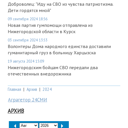
Доброволец: "Иду на СВО из чувства патриотизма.
Дети гордятся мной"
09 сентября 2024 18:56
Новая партия гумпомощи отправлена из
Нижегородской области в Курск
03 сентября 2024 13:53
Волонтеры Дома народного единства доставили
гуманитарный груз в больницу Харцызска
19 августа 2024 15:09
Нижегородским бойцам СВО передали два
отечественных внедорожника
Главная
|
Архив
|
2024
Аграгетор 24СМИ
АРХИВ