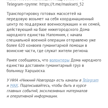
Telegram-группе: https://t.me/maskseti_52
Транспортировку готовых масксетей на
передовую возьмет на себя координационный
центр по поддержке военнослужащих и их семей,
действующий на базе нижегородского Дома
народного единства. Напомним, с начала
специальной военной операции отправлено уже
более 620 конвоев гуманитарной помощи в
воинские части, где служат жители региона.
Ранее сообщалось, что
волонтеры
Дома народного
единства доставили гуманитарный груз в
больницу Харцызска.
У НИА «Нижний Новгород» есть каналы в
Telegram
и
MAX
. Подписывайтесь, чтобы быть в курсе
главных событий, эксклюзивных материалов
и оперативной информации.