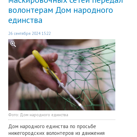
волонтерам Дом народного
единства
26 сентября 2024 15:22
Фото:
Дом народного единства
Дом народного единства по просьбе
нижегородских волонтеров из движения