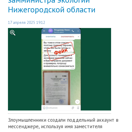
Нижегородской области
17 апреля 2025 19:12
Злоумышленники создали поддельный аккаунт в
мессенджере, используя имя заместителя