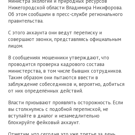
министра экологии и природных ресурсов
Нижегородской области Владимира Никифорова.
Об этом сообщили в пресс-службе регионального
правительства.
С этого аккаунта они ведут переписку и
совершают звонки, представляясь официальным
лицом.
В сообщениях мошенники утверждают, что
проводится проверка кадрового состава
министерства, в том числе бывших сотрудников.
Таким образом они пытаются ввести в
заблуждение собеседников и, вероятно, добиться
от них определённых действий.
Власти призывают проявлять осторожность. Если
вы столкнулись с подобной перепиской, не
вступайте в диалог и незамедлительно
блокируйте фейковый аккаунт.
Отметим, что сегодня это уже третье за день