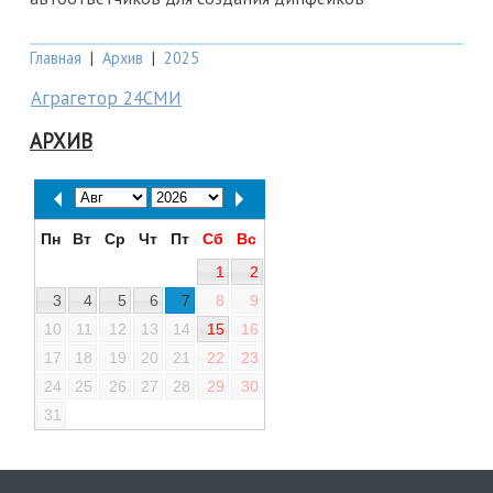
Главная
|
Архив
|
2025
Аграгетор 24СМИ
АРХИВ
Пн
Вт
Ср
Чт
Пт
Сб
Вс
1
2
3
4
5
6
7
8
9
10
11
12
13
14
15
16
17
18
19
20
21
22
23
24
25
26
27
28
29
30
31