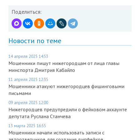
Поделиться:
Новости по теме
14 апреля 2025 14:53
Мошенники пишут нижегородцам от лица главы
минспорта Дмитрия Кабайло
11 апреля 2025 12:35
Мошенники атакуют нижегородцев фишинговыми
письмами
09 апреля 2025 12:00
Нижегородцев предупредили о фейковом аккаунте
депутата Руслана Станчева
13 марта 2025 16:55
Мошенники начали использовать записи с
автоответчиков для создания дипфейков