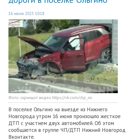
16 июня 2025 10:18
Фото:
скриншот видео https://vk.com/chp_nn
В поселке Ольгино на выезде из Нижнего
Новгорода утром 16 июня произошло жесткое
ДТП с участием двух автомобилей. Об этом
сообщается в группе ЧП/ДТП Нижний Новгород
Вконтакте.