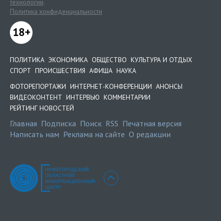
технологии
.
Политика конфиденциальности
18+
ПОЛИТИКА
ЭКОНОМИКА
ОБЩЕСТВО
КУЛЬТУРА И ОТДЫХ
СПОРТ
ПРОИСШЕСТВИЯ
АФИША
НАУКА
ФОТОРЕПОРТАЖИ
ИНТЕРНЕТ-КОНФЕРЕНЦИИ
АНОНСЫ
ВИДЕОКОНТЕНТ
ИНТЕРВЬЮ
КОММЕНТАРИИ
РЕЙТИНГ НОВОСТЕЙ
Главная
Подписка
Поиск
RSS
Печатная версия
Написать нам
Реклама на сайте
О редакции