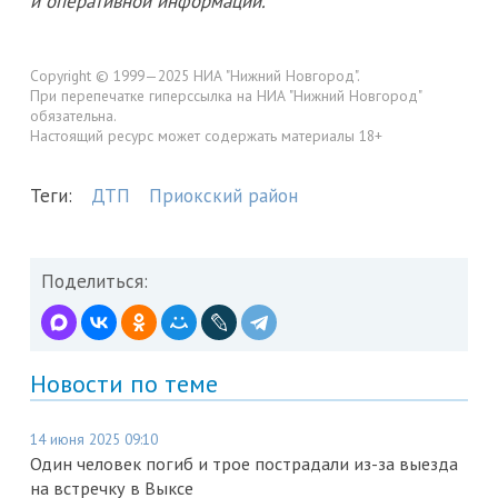
и оперативной информации.
Copyright © 1999—2025 НИА "Нижний Новгород".
При перепечатке гиперссылка на НИА "Нижний Новгород"
обязательна.
Настоящий ресурс может содержать материалы 18+
Теги:
ДТП
Приокский район
Поделиться:
Новости по теме
14 июня 2025 09:10
Один человек погиб и трое пострадали из-за выезда
на встречку в Выксе