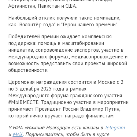
Афганистан, Пакистан и США.
Наибольший отклик получили такие номинации,
как "Волонтёр года" и "Герои нашего времени".
Победителей премии ожидает комплексная
поддержка: помощь в масштабировании
инициатив, сопровождение экспертов, участие в
международных форумах, медиасопровождение и
возможность представить свои проекты широкой
общественности.
Церемония награждения состоится в Москве с 2
по 5 декабря 2025 года в рамках
Международного форума гражданского участия
#МЫВМЕСТЕ. Традиционно участие в мероприятии
принимает Президент России Владимир Путин,
который лично вручает награды финалистам.
У НИА «Нижний Новгород» есть каналы в
Telegram
и
MAX
. Подписывайтесь, чтобы быть в курсе