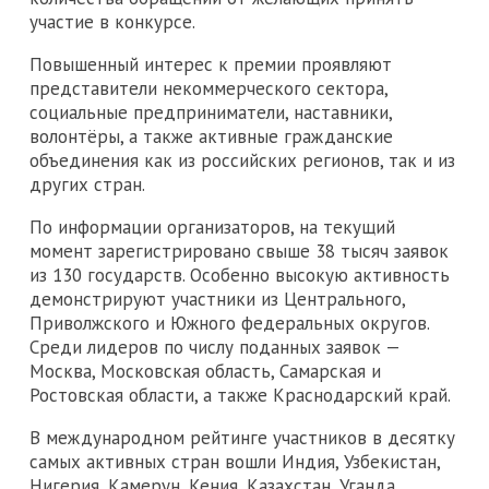
участие в конкурсе.
Повышенный интерес к премии проявляют
представители некоммерческого сектора,
социальные предприниматели, наставники,
волонтёры, а также активные гражданские
объединения как из российских регионов, так и из
других стран.
По информации организаторов, на текущий
момент зарегистрировано свыше 38 тысяч заявок
из 130 государств. Особенно высокую активность
демонстрируют участники из Центрального,
Приволжского и Южного федеральных округов.
Среди лидеров по числу поданных заявок —
Москва, Московская область, Самарская и
Ростовская области, а также Краснодарский край.
В международном рейтинге участников в десятку
самых активных стран вошли Индия, Узбекистан,
Нигерия, Камерун, Кения, Казахстан, Уганда,