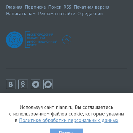
Главная
Подписка
Поиск
RSS
Печатная версия
Написать нам
Реклама на сайте
О редакции
Используя сайт niann.ru, Вы соглашаетесь
с использованием файлов cookie, которые указаны
в
Политике обработки персональных данных
Принять