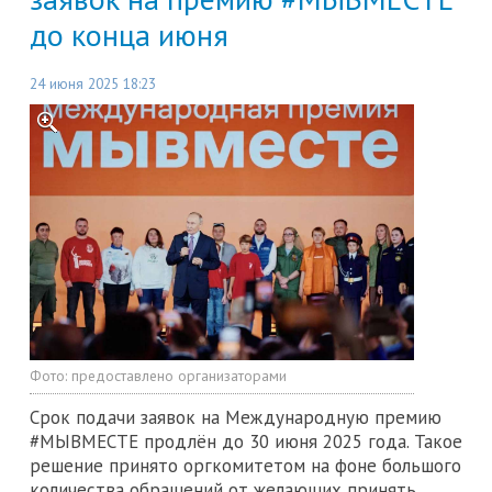
до конца июня
24 июня 2025 18:23
Фото:
предоставлено организаторами
Срок подачи заявок на Международную премию
#МЫВМЕСТЕ продлён до 30 июня 2025 года. Такое
решение принято оргкомитетом на фоне большого
количества обращений от желающих принять