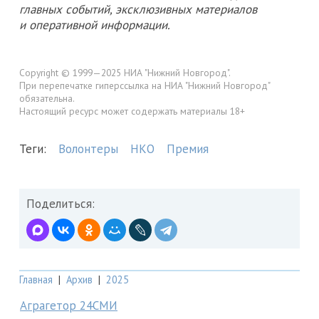
главных событий, эксклюзивных материалов
и оперативной информации.
Copyright © 1999—2025 НИА "Нижний Новгород".
При перепечатке гиперссылка на НИА "Нижний Новгород"
обязательна.
Настоящий ресурс может содержать материалы 18+
Теги:
Волонтеры
НКО
Премия
Поделиться:
Главная
|
Архив
|
2025
Аграгетор 24СМИ