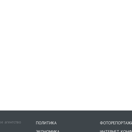
е агентство
ПОЛИТИКА
ФОТОРЕПОРТАЖ
ЭКОНОМИКА
ИНТЕРНЕТ-КОНФ