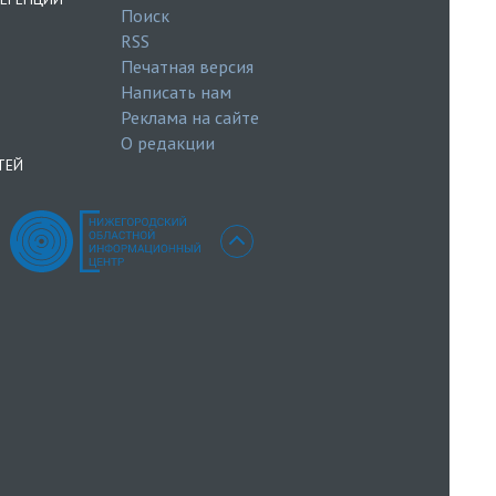
Поиск
RSS
Печатная версия
Написать нам
Реклама на сайте
О редакции
ТЕЙ