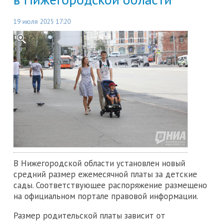
19 июля 2025 17:20
В Нижегородской области установлен новый
средний размер ежемесячной платы за детские
сады. Соответствующее распоряжение размещено
на официальном портале правовой информации.
Размер родительской платы зависит от