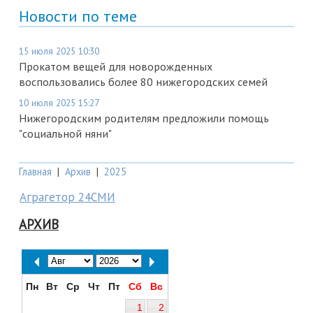
Новости по теме
15 июля 2025 10:30
Прокатом вещей для новорожденных
воспользовались более 80 нижегородских семей
10 июля 2025 15:27
Нижегородским родителям предложили помощь
"социальной няни"
Главная
|
Архив
|
2025
Аграгетор 24СМИ
АРХИВ
Пн
Вт
Ср
Чт
Пт
Сб
Вс
1
2