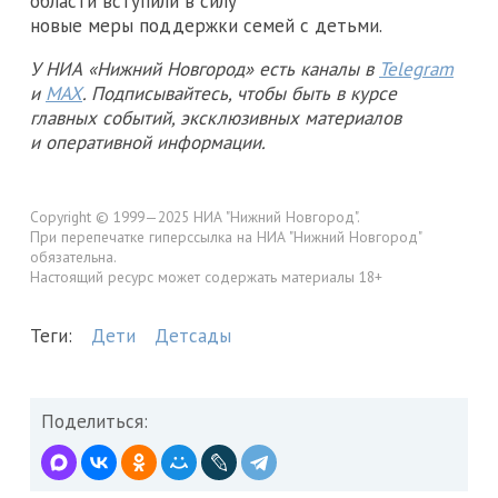
области вступили в силу
новые меры поддержки семей с детьми.
У НИА «Нижний Новгород» есть каналы в
Telegram
и
MAX
. Подписывайтесь, чтобы быть в курсе
главных событий, эксклюзивных материалов
и оперативной информации.
Copyright © 1999—2025 НИА "Нижний Новгород".
При перепечатке гиперссылка на НИА "Нижний Новгород"
обязательна.
Настоящий ресурс может содержать материалы 18+
Теги:
Дети
Детсады
Поделиться: