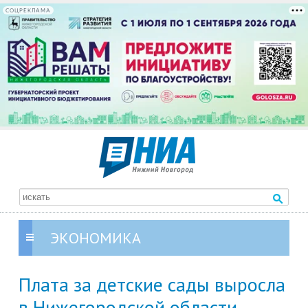
СОЦРЕКЛАМА
ЭКОНОМИКА
Плата за детские сады выросла
в Нижегородской области