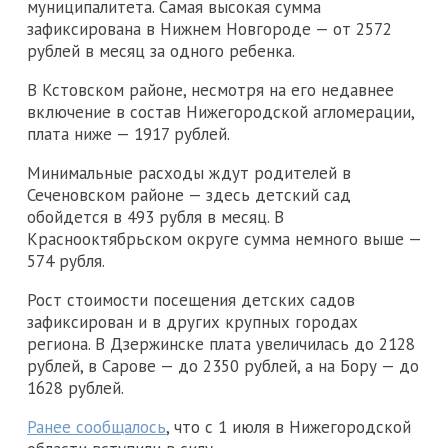
муниципалитета. Самая высокая сумма
зафиксирована в Нижнем Новгороде — от 2572
рублей в месяц за одного ребенка.
В Кстовском районе, несмотря на его недавнее
включение в состав Нижегородской агломерации,
плата ниже — 1917 рублей.
Минимальные расходы ждут родителей в
Сеченовском районе — здесь детский сад
обойдется в 493 рубля в месяц. В
Краснооктябрьском округе сумма немного выше —
574 рубля.
Рост стоимости посещения детских садов
зафиксирован и в других крупных городах
региона. В Дзержинске плата увеличилась до 2128
рублей, в Сарове — до 2350 рублей, а на Бору — до
1628 рублей.
Ранее сообщалось
, что с 1 июля в Нижегородской