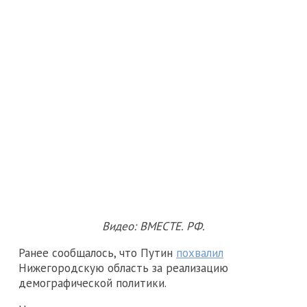
Видео: ВМЕСТЕ. РФ.
Ранее сообщалось, что Путин
похвалил
Нижегородскую область за реализацию
демографической политики.