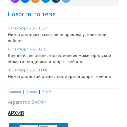
Новости по теме
30 сентября 2025 15:17
Нижегородцам разъяснили правила утилизации
вейпов
12 сентября 2025 12:21
Крупнейшие бизнес-объединения Нижегородской
области поддержали запрет вейпов
05 сентября 2025 11:08
Нижегородский бизнес поддержал запрет вейпов
Главная
|
Архив
|
2025
Аграгетор 24СМИ
АРХИВ