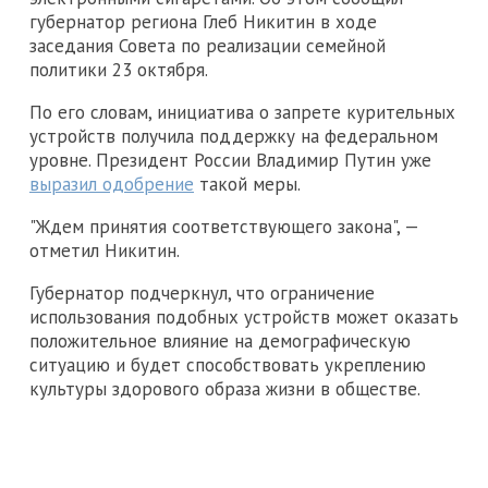
губернатор региона Глеб Никитин в ходе
заседания Совета по реализации семейной
политики 23 октября.
По его словам, инициатива о запрете курительных
устройств получила поддержку на федеральном
уровне. Президент России Владимир Путин уже
выразил одобрение
такой меры.
"Ждем принятия соответствующего закона", —
отметил Никитин.
Губернатор подчеркнул, что ограничение
использования подобных устройств может оказать
положительное влияние на демографическую
ситуацию и будет способствовать укреплению
культуры здорового образа жизни в обществе.