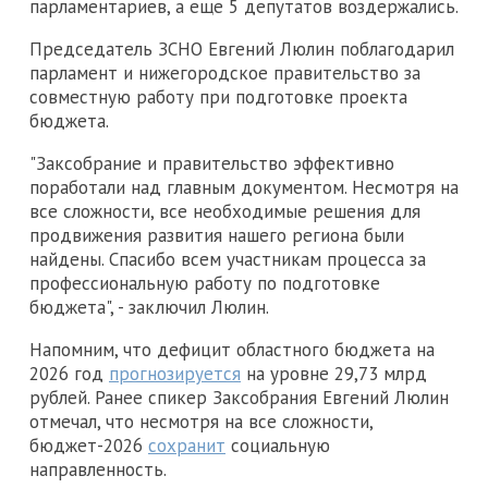
парламентариев, а еще 5 депутатов воздержались.
Председатель ЗСНО Евгений Люлин поблагодарил
парламент и нижегородское правительство за
совместную работу при подготовке проекта
бюджета.
"Заксобрание и правительство эффективно
поработали над главным документом. Несмотря на
все сложности, все необходимые решения для
продвижения развития нашего региона были
найдены. Спасибо всем участникам процесса за
профессиональную работу по подготовке
бюджета", - заключил Люлин.
Напомним, что дефицит областного бюджета на
2026 год
прогнозируется
на уровне 29,73 млрд
рублей. Ранее спикер Заксобрания Евгений Люлин
отмечал, что несмотря на все сложности,
бюджет-2026
сохранит
социальную
направленность.