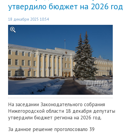
утвердило бюджет на 2026 год
18 декабря 2025 10:54
На заседании Законодательного собрания
Нижегородской области 18 декабря депутаты
утвердили бюджет региона на 2026 год.
За данное решение проголосовало 39