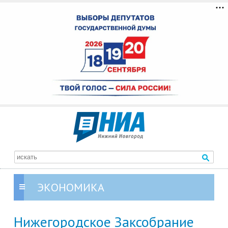
ЭКОНОМИКА
Нижегородское Заксобрание