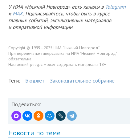
У НИА «Нижний Новгород» есть каналы в
Telegram
и
MAX
. Подписывайтесь, чтобы быть в курсе
главных событий, эксклюзивных материалов
и оперативной информации.
Copyright © 1999—2025 НИА "Нижний Новгород".
При перепечатке гиперссылка на НИА "Нижний Новгород"
обязательна.
Настоящий ресурс может содержать материалы 18+
Теги:
Бюджет
Законодательное собрание
Поделиться:
Новости по теме