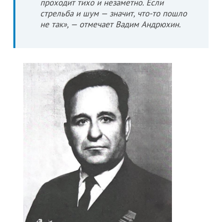
проходит тихо и незаметно. Если
стрельба и шум — значит, что-то пошло
не так», — отмечает Вадим Андрюхин.