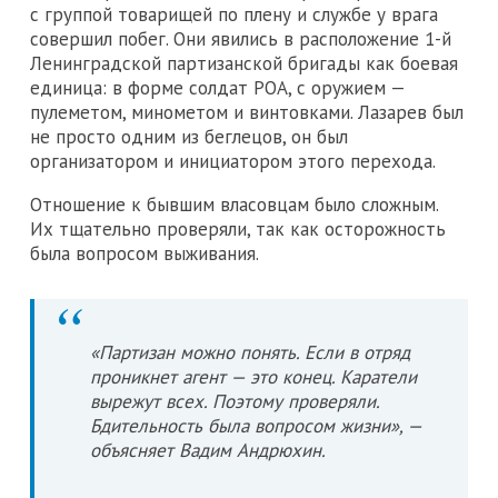
с группой товарищей по плену и службе у врага
совершил побег. Они явились в расположение 1-й
Ленинградской партизанской бригады как боевая
единица: в форме солдат РОА, с оружием —
пулеметом, минометом и винтовками. Лазарев был
не просто одним из беглецов, он был
организатором и инициатором этого перехода.
Отношение к бывшим власовцам было сложным.
Их тщательно проверяли, так как осторожность
была вопросом выживания.
«Партизан можно понять. Если в отряд
проникнет агент — это конец. Каратели
вырежут всех. Поэтому проверяли.
Бдительность была вопросом жизни», —
объясняет Вадим Андрюхин.