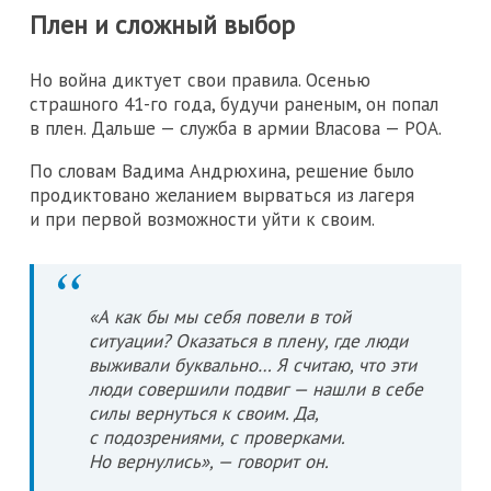
Плен и сложный выбор
Но война диктует свои правила. Осенью
страшного 41-го года, будучи раненым, он попал
в плен. Дальше — служба в армии Власова — РОА.
По словам Вадима Андрюхина, решение было
продиктовано желанием вырваться из лагеря
и при первой возможности уйти к своим.
«А как бы мы себя повели в той
ситуации? Оказаться в плену, где люди
выживали буквально… Я считаю, что эти
люди совершили подвиг — нашли в себе
силы вернуться к своим. Да,
с подозрениями, с проверками.
Но вернулись», — говорит он.