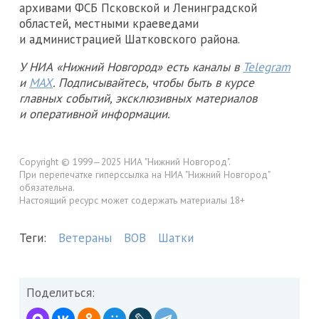
архивами ФСБ Псковской и Ленинградской
областей, местными краеведами
и администрацией Шатковского района.
У НИА «Нижний Новгород» есть каналы в
Telegram
и
MAX
. Подписывайтесь, чтобы быть в курсе
главных событий, эксклюзивных материалов
и оперативной информации.
Copyright © 1999—2025 НИА "Нижний Новгород".
При перепечатке гиперссылка на НИА "Нижний Новгород"
обязательна.
Настоящий ресурс может содержать материалы 18+
Теги:
Ветераны
ВОВ
Шатки
Поделиться: