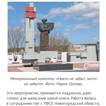
Мемориальный комплекс «Никто не забыт, ничто
не забыто». Фото: Мария Орлова.
Это мероприятие, признается Андрюхин, дало
толчок для написания новой книги. Работа велась
в сотрудничестве с УФСБ Нижегородской области,