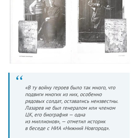
«В ту войну героев было так много, что
подвиги многих из них, особенно
рядовых солдат, оставались неизвестны.
Лазарев не был генералом или членом
ЦК, его биография — одна
из миллионов», — отметил историк
в беседе с НИА «Нижний Новгород».