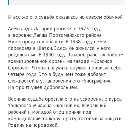
И всё же его судьба оказалась не совсем обычной.
Александр Лазарев родился в 1923 году
в деревне Лапша Первомайского района
Нижегородской области. В 1938 году семья
переехала в Шатки. Здесь он женился, у него
родился сын. В 1940 году Лазарев работал бойцом
военизированной охраны на заводе «Красное
Сормово». Чтобы получить оружие, приписал себе
четыре года. Это в будущем тоже добавит
сложностей в установлении его «биографии».
На фронт ушел добровольцем.
Военная судьба бросила его на ускоренные курсы
танкового училища. Окончив их, вчерашний
рабочий и молодой отец принял под
командование танковую роту, готовый защищать
Родину на передовой.