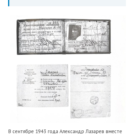
В сентябре 1943 года Александр Лазарев вместе