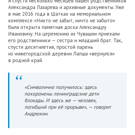
и спустя несколько месяцев нашел родственников
Александра Лазарева и архивные документы. Уже
в мае 2016 года в Шатках на мемориальном
комплексе «Никто не забыт, ничто не забыто»
была открыта памятная доска Александру
Ивановичу. На церемонию из Чувашии приехали
его родственники — сестра и младший брат. Так,
спустя десятилетия, простой парень
из нижегородской деревни Лапша «вернулся»
в родной край.
«Символично получилось: здесь
похоронены ленинградские дети
блокады. И здесь же — человек,
погибший при её прорыве», — говорит
Андрюхин.